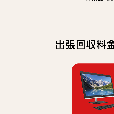
出張回収料