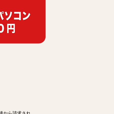
後から請求され