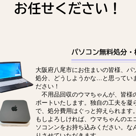
お任せください！
パソコン無料処分・
大阪府八尾市にお住まいの皆様、パ
処分、どうしようかな…と思ってい
ださい！
不用品回収のウマちゃんが、皆様
ポートいたします。独自の工夫を凝
で、処分費用はぐっと抑えられます
もしよろしければ、ウマちゃんのエ
ソコンンをお持ち込みください。な
りさせていただきます。