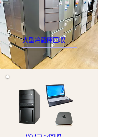
大型冷蔵庫回収
パソコン回収