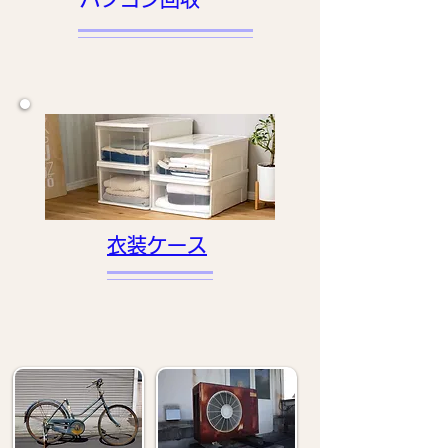
衣装ケース