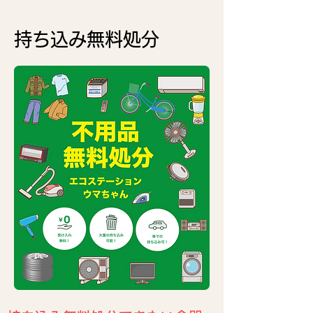
持ち込み無料処分