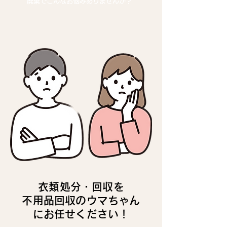
廃棄でこんなお悩みありませんか？
衣類処分・回収を
不用品回収のウマちゃん
にお任せください！