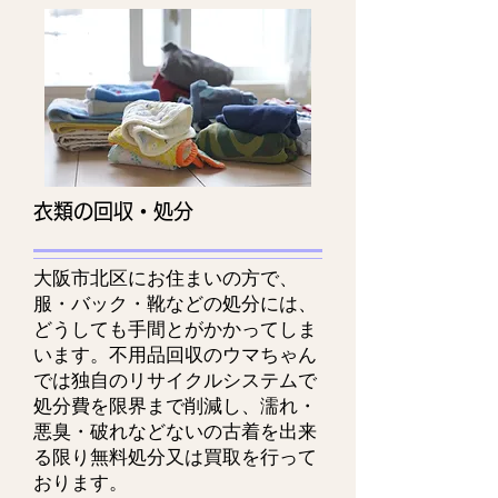
衣類の回収・処分
大阪市北区にお住まいの方で、
服・バック・靴などの処分には、
どうしても手間とがかかってしま
います。不用品回収のウマちゃん
では独自のリサイクルシステムで
処分費を限界まで削減し、濡れ・
悪臭・破れなどないの古着を出来
る限り無料処分又は買取を行って
おります。