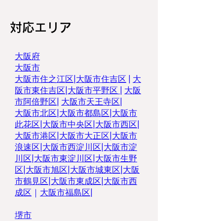
対応エリア
大阪府
大阪市
大阪市住之江区
|
大阪市住吉区
|
大
阪市東住吉区
|
大阪市平野区
|
大阪
市阿倍野区
|
大阪市天王寺区
|
大阪市北区
|
大阪市都島区
|
大阪市
此花区
|
大阪市中央区
|
大阪市西区
|
大阪市港区
|
大阪市大正区
|
大阪市
浪速区
|
大阪市西淀川区
|
大阪市淀
川区
|
大阪市東淀川区
|
大阪市生野
区
|
大阪市旭区
|
大阪市城東区
|
大阪
市鶴見区|
大阪市東成区
|
大阪市西
成区
｜
大阪市福島区|
堺市