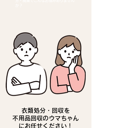
分・廃棄でこんなお悩みありません
か？
衣類処分・回収を
不用品回収のウマちゃん
にお任せください！