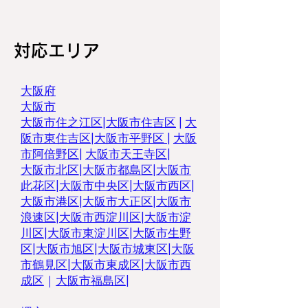
対応エリア
大阪府
大阪市
大阪市住之江区
|
大阪市住吉区
|
大
阪市東住吉区
|
大阪市平野区
|
大阪
市阿倍野区
|
大阪市天王寺区
|
大阪市北区
|
大阪市都島区
|
大阪市
此花区
|
大阪市中央区
|
大阪市西区
|
大阪市港区
|
大阪市大正区
|
大阪市
浪速区
|
大阪市西淀川区
|
大阪市淀
川区
|
大阪市東淀川区
|
大阪市生野
区
|
大阪市旭区
|
大阪市城東区
|
大阪
市鶴見区|
大阪市東成区
|
大阪市西
成区
｜
大阪市福島区|