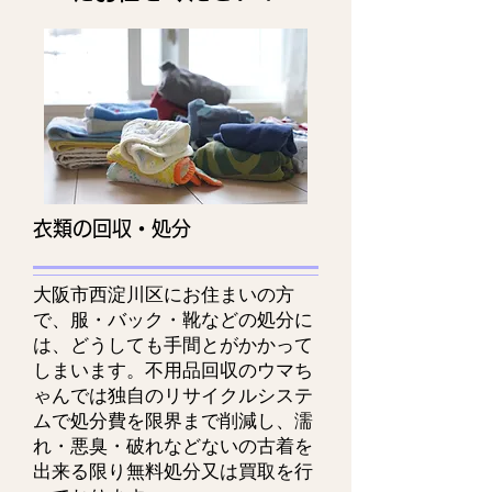
衣類の回収・処分
大阪市西淀川区にお住まいの方
で、服・バック・靴などの処分に
は、どうしても手間とがかかって
しまいます。不用品回収のウマち
ゃんでは独自のリサイクルシステ
ムで処分費を限界まで削減し、濡
れ・悪臭・破れなどないの古着を
出来る限り無料処分又は買取を行