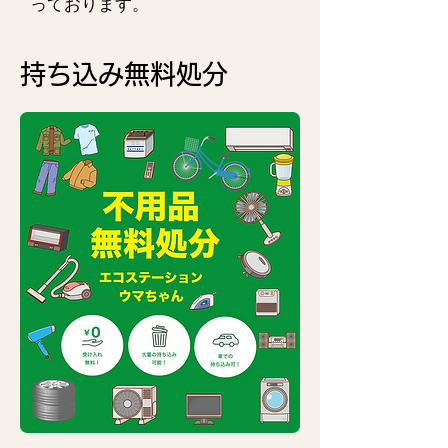
っております。
持ち込み無料処分