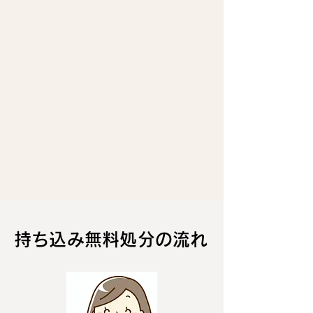
​持ち込み無料処分の流れ