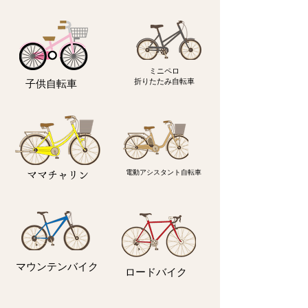
ミニペロ
​折りたたみ自転車
子供自転車
電動アシスタント自転車
ママチャリン
マウンテンバイク
ロードバイク