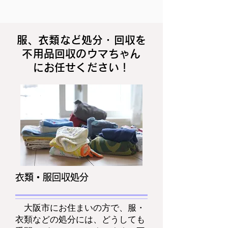
服、衣類など処分・回収を
不用品回収のウマちゃん
にお任せください！
​衣類・服回収処分
大阪市にお住まいの方で、服・
衣類などの処分には、どうしても