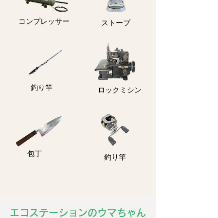
コンプレッサー
ストーブ
釣り竿
ロックミシン
包丁
釣り竿
エコステーションのウマちゃん