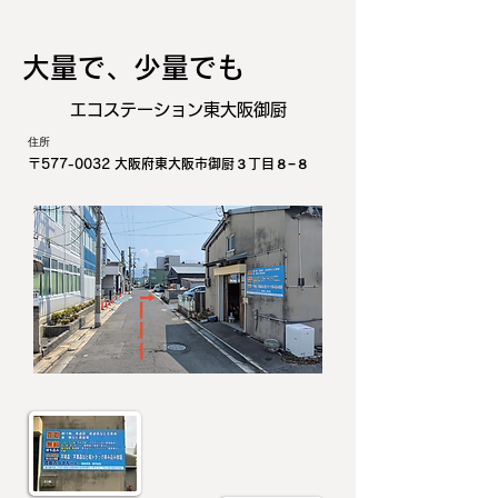
​大量で、少量でも
エコステーション東大阪御厨
住所
〒577-0032 大阪府東大阪市御厨３丁目８−８