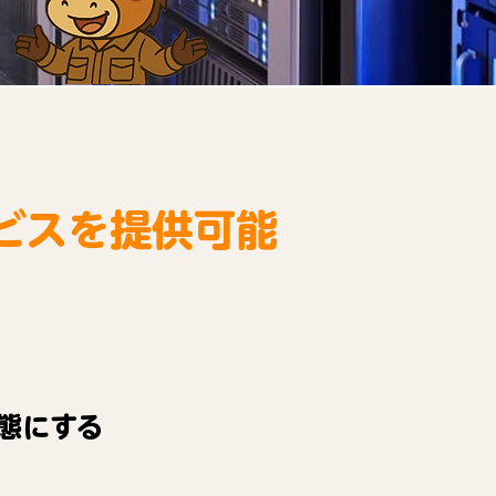
ビスを提供可能
態にする