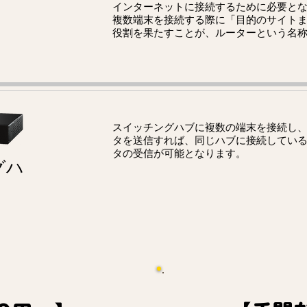
インターネットに接続するために必要と
複数端末を接続する際に「目的のサイト
役割を果たすことが、ルーターという名
スイッチングハブに複数の端末を接続し、
タを送信すれば、同じハブに接続してい
タの受信が可能となります。
グハ