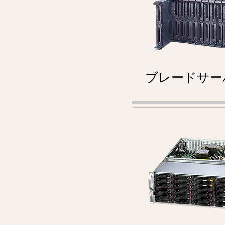
ブレードサー