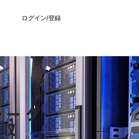
ログイン/登録
ルータ
回収