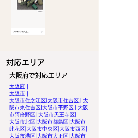
​対応エリア
大阪府で対応エリア
大阪府
｜
大阪市
｜
大阪市住之江区
|
大阪市住吉区 |
大
阪市東住吉区
|
大阪市平野区
|
大阪
市阿倍野区
|
大阪市天王寺区
|
大阪市北区
|
大阪市都島区
|
大阪市
此花区
|
大阪市中央区
|
大阪市西区
|
大阪市港区
|
大阪市大正区
|
大阪市