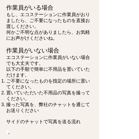
作業員がいる場合
もし、エコステーションに作業員がおり
ましたら、ご不要になったものを直接お
渡しください。
何かご不明な点がありましたら、お気軽
にお声がけくださいね。
作業員がいない場合
エコステーションに作業員がいない場合
でも大丈夫です。
以下の手順で簡単に不用品を置いていた
だけます。
ご不要になったものを指定の場所に置い
てください。
置いていただいた不用品の写真を撮って
ください。
撮った写真を、弊社のチャットを通じて
お送りください
サイドのチャットで写真を送る流れ