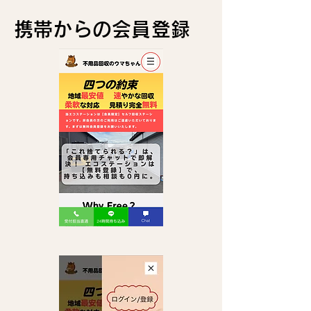
​携帯からの会員登録