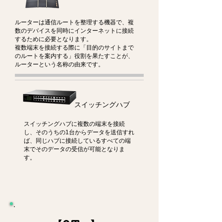
ルーターは通信ルートを整理する機器で、複
数のデバイスを同時にインターネットに接続
するために必要となります。
複数端末を接続する際に「目的のサイトまで
のルートを案内する」役割を果たすことが、
ルーターという名称の由来です。
スイッチングハブ
スイッチングハブに複数の端末を接続
し、そのうちの1台からデータを送信すれ
ば、同じハブに接続しているすべての端
末でそのデータの受信が可能となりま
す。