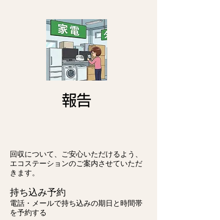
報告
回収について、ご安心いただけるよう、
エコステーションのご案内させていただ
きます。
持ち込み予約
電話・メールで
​持ち込みの期日と時間帯
を予約する