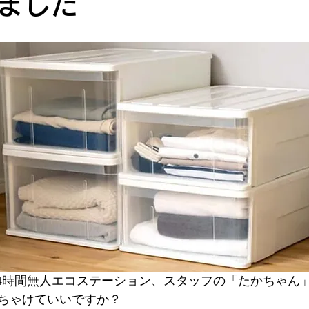
ました
24時間無人エコステーション、スタッフの「たかちゃん
ちゃけていいですか？