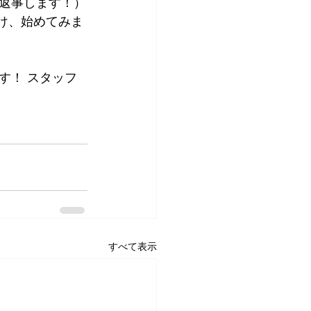
返事します！）
け、始めてみま
す！ スタッフ
すべて表示