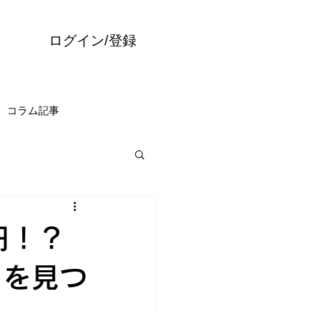
ログイン/登録
コラム記事
円！？
トを見つ