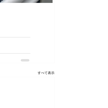
すべて表示