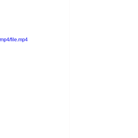
mp4/file.mp4