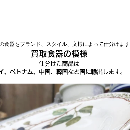
の食器をブランド、スタイル、文様によって仕分けます
買取食器の模様
仕分けた商品は
イ、ベトナム、中国、韓国など国に輸出
します。