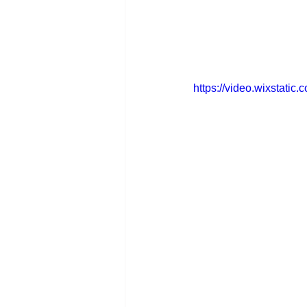
https://video.wixstat