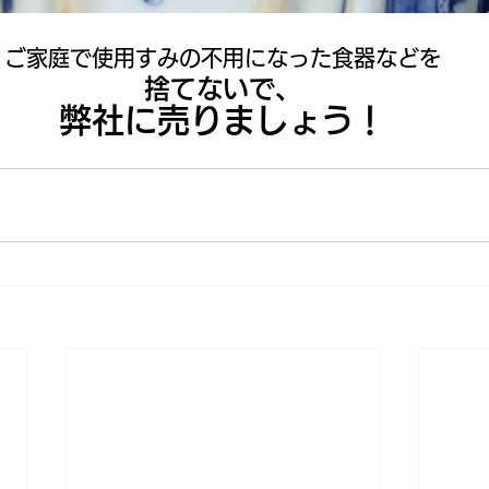
ご家庭で使用すみの不用になった食器などを
捨てないで、
弊社に売りましょう！