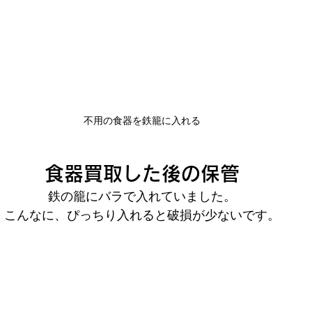
不用の食器を鉄籠に入れる
食器買取した後の保管
鉄の籠にバラで入れていました。
こんなに、ぴっちり入れると破損が少ないです。