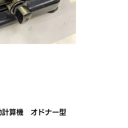
動計算機 オドナー型