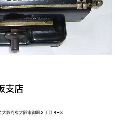
坂支店
032 大阪府東大阪市御厨３丁目８−８