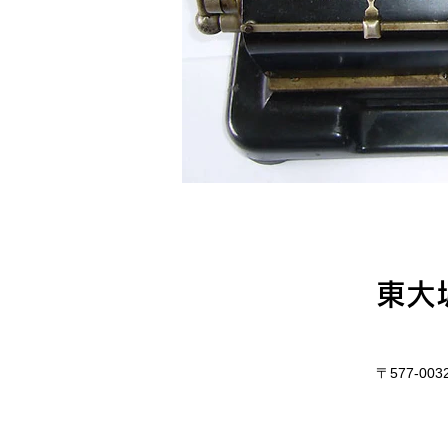
東大
〒577-0