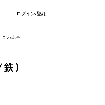
ログイン/登録
コラム記事
/鉄）