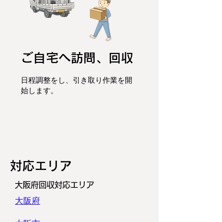
ご自宅へ訪問、回収
日程調整をし、
引き取り作業を開
始します。
​対応エリア
大阪府回収対応エリア
大阪府