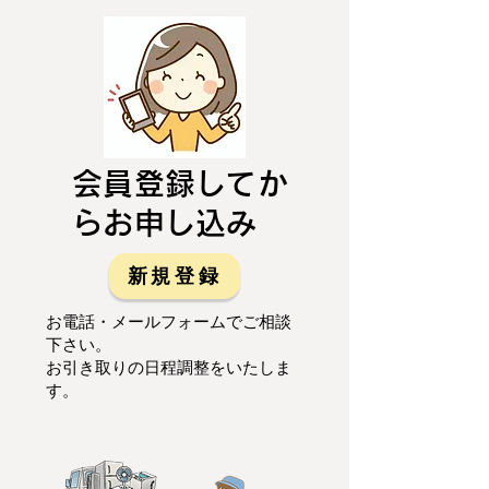
会員登録してか
らお申し込み
新規登録
お電話・メールフォームでご相談
下さい。
お引き取りの日程調整をいたしま
す。