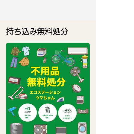
持ち込み無料処分