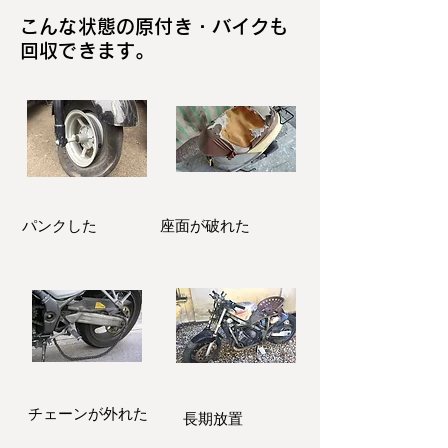
こんな状態の原付き・バイクも
回収できます。
パンクした
座面が破れた
​チェーンが外れた
長期放置