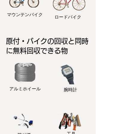
マウンテンバイク
ロードバイク
原付・バイクの回収と同時
に無料回収できる物
アルミホイール
​腕時計
​工具