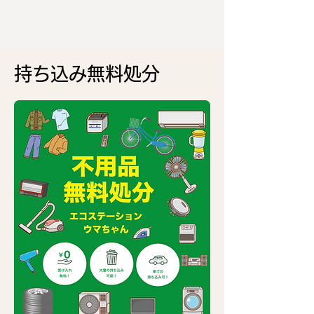
持ち込み無料処分