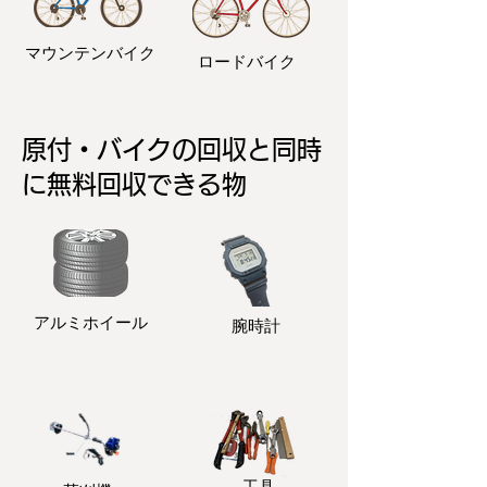
マウンテンバイク
ロードバイク
原付・バイクの回収と同時
に無料回収できる物
アルミホイール
​腕時計
​工具