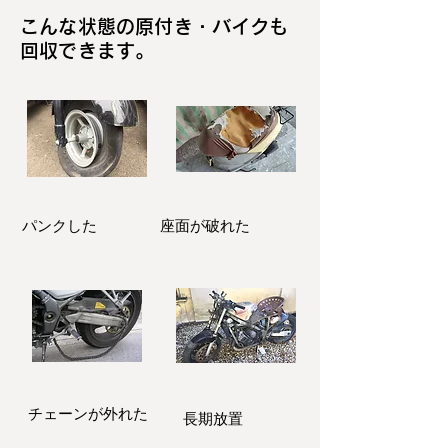
こんな状態の原付き・バイクも
回収できます。
パンクした
座面が破れた
​チェーンが外れた
長期放置