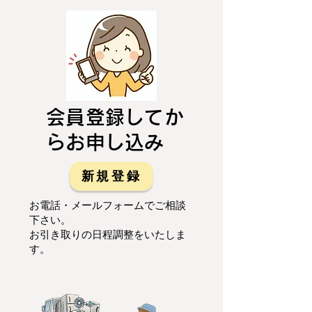
会員登録してか
らお申し込み
新規登録
お電話・メールフォームでご相談
下さい。
お引き取りの日程調整をいたしま
す。