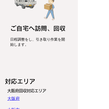
ご自宅へ訪問、回収
日程調整をし、
引き取り作業を開
始します。
​対応エリア
大阪府回収対応エリア
大阪府