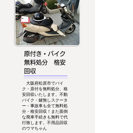
原付き・バイク
無料処分 格安
回収
大阪府松原市でバイ
ク・原付を無料処分、格
安回収いたします。不動
バイク・鍵無しスクータ
ー・事故車も全て無料処
分・格安回収！また面倒
な廃車手続きも無料で代
行致します。不用品回収
のウマちゃん