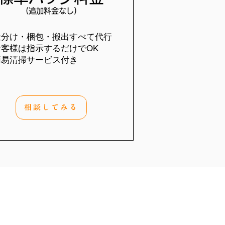
(追加料金なし)
仕分け・梱包・搬出すべて代行
お客様は指示するだけでOK
簡易清掃サービス付き
相談してみる