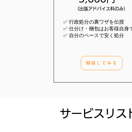
(出張アドバイス料のみ)
✅ 行政処分の裏ワザを伝授
✅ 仕分け・梱包はお客様自身
✅ 自分のペースで安く処分
相談してみる
サービスリス