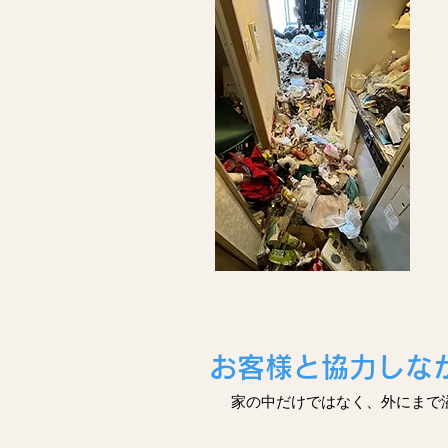
お客様と協力しなが
​家の中だけではなく、外にま