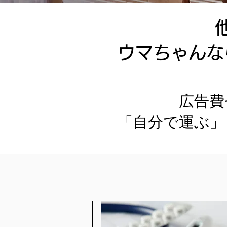
ウマちゃんな
広告費
「自分で運ぶ」