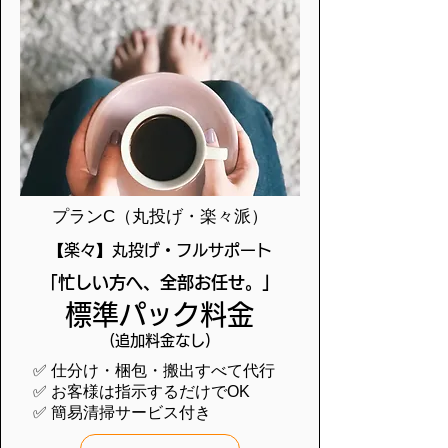
プランC（丸投げ・楽々派）
【楽々】丸投げ・フルサポート
「忙しい方へ、全部お任せ。」
標準パック料金
(追加料金なし)
✅ 仕分け・梱包・搬出すべて代行
✅ お客様は指示するだけでOK
✅ 簡易清掃サービス付き