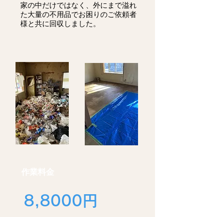
​家の中だけではなく、外にまで溢れ
た大量の不用品でお困りのご依頼者
様と共に回収しました。
作業料金
8,8000円