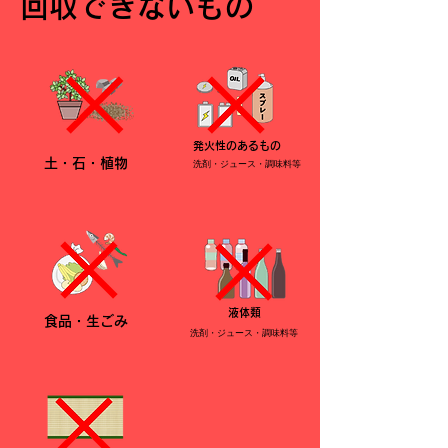
​回収できないもの
発火性のあるもの
土・石・植物
洗剤・ジュース・調味料等
液体類
食品・生ごみ
洗剤・ジュース・調味料等