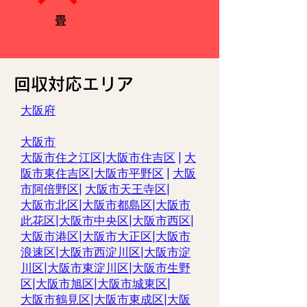
畳
​回収対応エリア
大阪府
大阪市
大阪市住之江区
|
大阪市住吉区
|
大
阪市東住吉区
|
大阪市平野区
|
大阪
市阿倍野区
|
大阪市天王寺区
|
大阪市北区
|
大阪市都島区
|
大阪市
此花区
|
大阪市中央区
|
大阪市西区
|
大阪市港区
|
大阪市大正区
|
大阪市
浪速区
|
大阪市西淀川区
|
大阪市淀
川区
|
大阪市東淀川区
|
大阪市生野
区
|
大阪市旭区
|
大阪市城東区
|
大阪市鶴見区
|
大阪市東成区
|
大阪