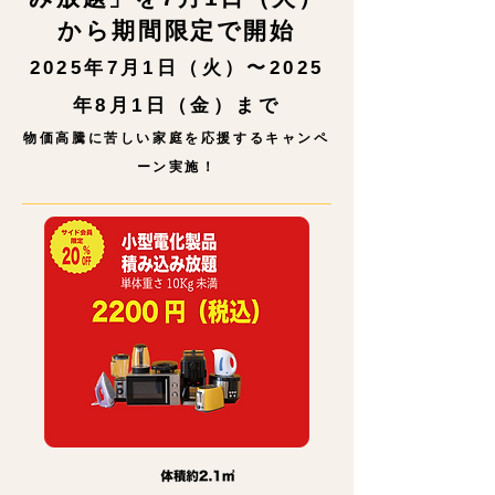
から期間限定で開始
2025年7月1日（火）〜2025
年8月1日（金）まで
物価高騰に苦しい家庭を応援するキャンペ
ーン実施！