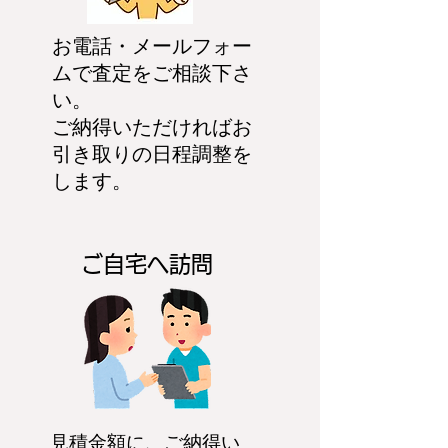
お電話・メールフォー
ムで査定をご相談下さ
い。
ご納得いただければお
引き取りの日程調整を
します。
ご自宅へ訪問
見積金額に、ご納得い