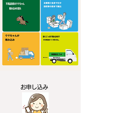
お申し込み