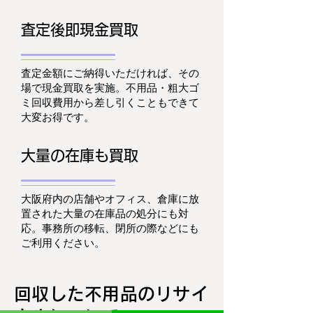
査定後即現金買取
査定金額にご納得いただければ、その
場で現金買取を実施。不用品・粗大ゴ
ミ回収費用から差し引くこともできて
大変お得です。
大量の在庫も買取
大阪府内の店舗やオフィス、倉庫に放
置された大量の在庫品の処分にも対
応。事務所の移転、閉所の際などにも
ご利用ください。
回収した不用品のリサイ