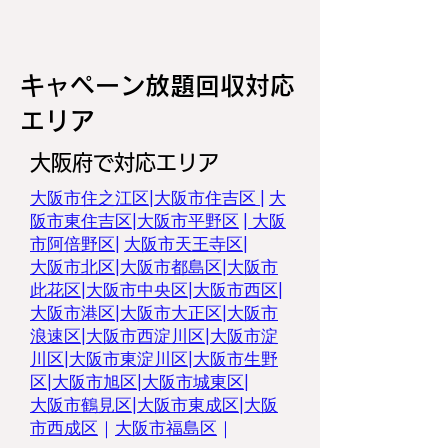
​キャペーン放題回収対応
エリア
大阪府で対応エリア
大阪市住之江区|
大阪市住吉区 |
大
阪市東住吉区
|
大阪市平野区
|
大阪
市阿倍野区
|
大阪市天王寺区
|
大阪市北区
|
大阪市都島区
|
大阪市
此花区
|
大阪市中央区
|
大阪市西区
|
大阪市港区
|
大阪市大正区
|
大阪市
浪速区
|
大阪市西淀川区
|
大阪市淀
川区
|
大阪市東淀川区
|
大阪市生野
区
|
大阪市旭区
|
大阪市城東区
|
大阪市鶴見区
|
大阪市東成区
|
大阪
市西成区
｜
大阪市福島区
｜