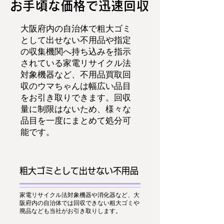
お手頃な価格で迅速回収
大阪府内の自治体で粗大ゴミ
として出せない不用品や指定
の収集機関へ持ち込みを指示
されている家電リサイクル法
対象機器など、不用品買取回
収のウマちゃんは幅広い品目
をお引き取りできます。回収
量に制限はないため、様々な
品目を一度にまとめて処分可
能です。
粗大ゴミとして出せない不用品
家電リサイクル法対象機器や消化器など、大
阪府内の自治体では回収できない粗大ゴミや
廃品なども当社がお引き取りします。