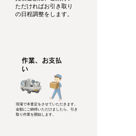
ただければお引き取り
の日程調整をします。
作業、お支払
い
現場で本査定をさせていただきます。
金額にご納得いただけましたら、引き
取り作業を開始します。