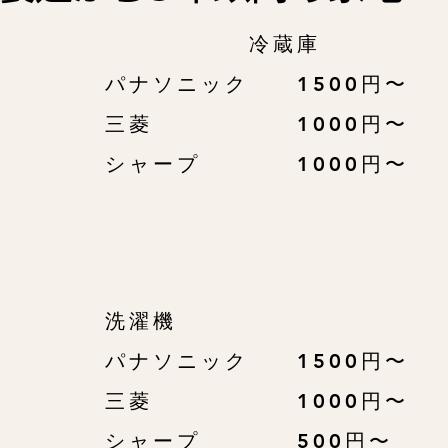
冷蔵庫
パナソニック 1500円〜
三菱 1000円〜
​シャープ 1000円〜
洗濯機
パナソニック 1500円〜
三菱 1000円〜
​シャープ 500円〜