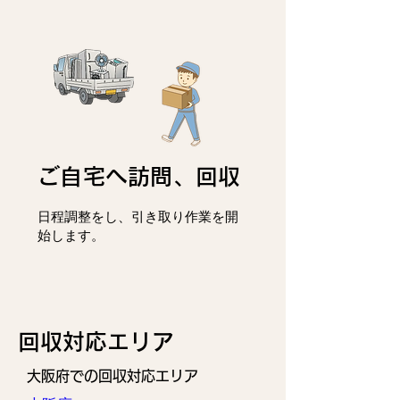
ご自宅へ訪問、回収
日程調整をし、
引き取り作業を開
始します。
回収対応エリア
大阪府での回収対応エリア