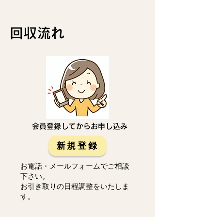
回収流れ
会員登録してからお申し込み
新規登録
お電話・メールフォームでご相談
下さい。
お引き取りの日程調整をいたしま
す。