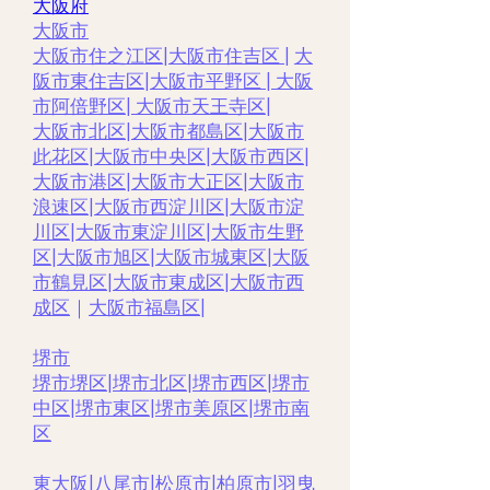
大阪府
大阪市
大阪市住之江区
|
大阪市住吉区 |
大
阪市東住吉区
|
大阪市平野区
|
大阪
市阿倍野区
|
大阪市天王寺区
|
大阪市北区
|
大阪市都島区
|
大阪市
此花区
|
大阪市中央区
|
大阪市西区
|
大阪市港区
|
大阪市大正区
|
大阪市
浪速区
|
大阪市西淀川区
|
大阪市淀
川区
|
大阪市東淀川区
|
大阪市生野
区
|
大阪市旭区
|
大阪市城東区
|
大阪
市鶴見区
|
大阪市東成区
|
大阪市西
成区
｜
大阪市福島区
|
堺市
堺市堺区
|
堺市北区
|
堺市西区
|
堺市
中区
|
堺市東区|
堺市美原区
|
堺市南
区
東大阪
|
八尾市
|
松原市
|
柏原市
|
羽曳