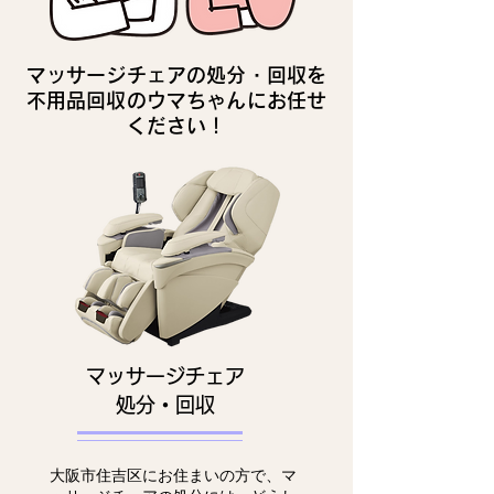
マッサージチェアの処分・回収を
不用品回収のウマちゃんにお任せ
ください！
マッサージチェア
処分・回収
大阪市住吉区にお住まいの方で、マ