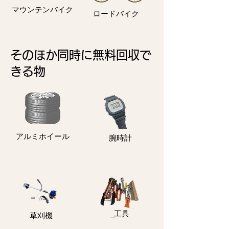
マウンテンバイク
ロードバイク
そのほか同時に無料回収で
きる物
アルミホイール
​腕時計
​工具
​草刈機