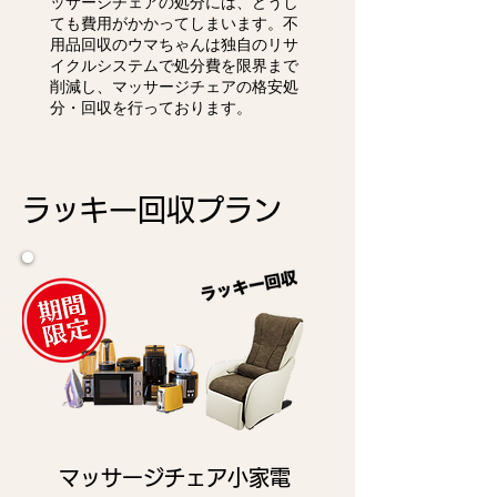
ッサージチェアの処分には、どうし
ても費用がかかってしまいます。不
用品回収のウマちゃんは独自のリサ
イクルシステムで処分費を限界まで
削減し、マッサージチェアの格安処
分・回収を行っております。
ラッキー回収プラン
マッサージチェア小家電