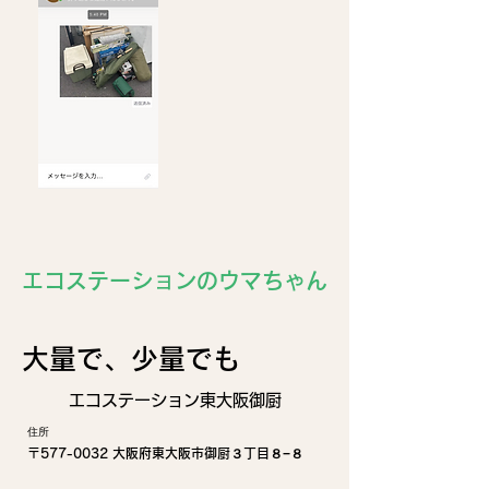
エコステーションのウマちゃん
​大量で、少量でも
エコステーション東大阪御厨
住所
〒577-0032 大阪府東大阪市御厨３丁目８−８