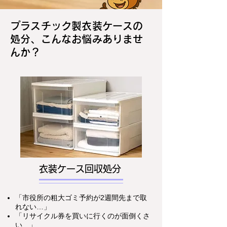
プラスチック製衣装ケースの
処分、こんなお悩みありませ
んか？
​衣装ケース回収処分
「市役所の粗大ゴミ予約が2週間先まで取
れない…」
「リサイクル券を買いに行くのが面倒くさ
い…」