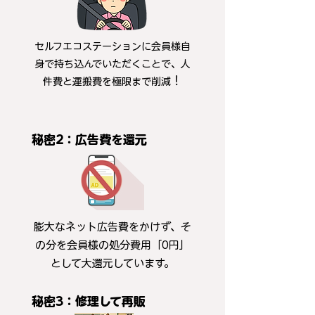
セルフエコステーションに会員様自
身で持ち込んでいただくことで、人
！
件費と運搬費を極限まで削減
秘密2：広告費を還元
膨大なネット広告費をかけず、そ
の分を会員様の処分費用「0円」
として大還元しています。
秘密3：修理して再販