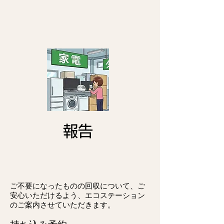
報告
ご不要になったものの回収について、ご
安心いただけるよう、エコステーション
のご案内させていただきます。