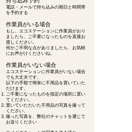
持ち込み予約
電話・メールで
​持ち込みの期日と時間帯
を予約する
作業員がいる場合
もし、エコステーションに作業員がおり
ましたら、ご不要になったものを直接お
渡しください。
何かご不明な点がありましたら、お気軽
にお声がけくださいね。
作業員がいない場合
エコステーションに作業員がいない場合
でも大丈夫です。
以下の手順で簡単に不用品を置いていた
だけます。
ご不要になったものを指定の場所に置い
てください。
置いていただいた不用品の写真を撮って
ください。
撮った写真を、弊社のチャットを通じて
お送りください