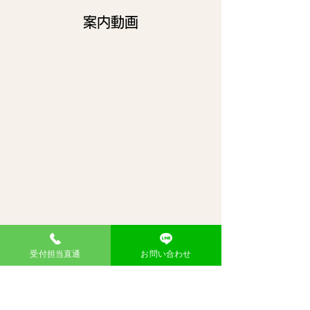
案内動画
受付担当直通
お問い合わせ