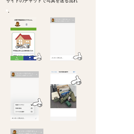
サイドのチャットで写真を送る流れ