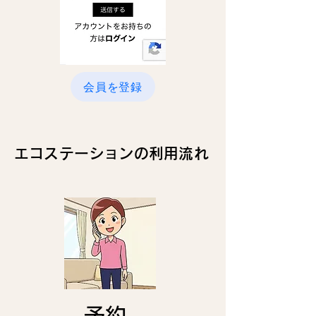
会員を登録
エコステーションの利用流れ