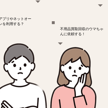
アプリやネットオー
ンを利用する？
不用品買取回収のウマちゃ
んに依頼する！