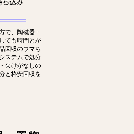
持ち込み
方で、陶磁器・
しても時間とが
品回収のウマち
システムで処分
・欠けがなしの
分と格安回収を