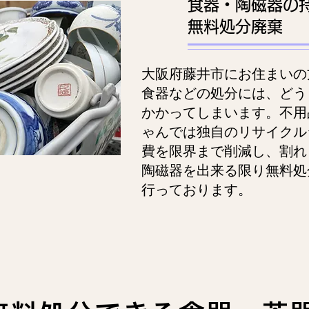
食器・陶磁器の
無料処分廃棄
大阪府藤井市にお住まいの
食器などの処分には、どう
かかってしまいます。不用
ゃんでは独自のリサイクル
費を限界まで削減し、割れ
陶磁器を出来る限り無料処
行っております。