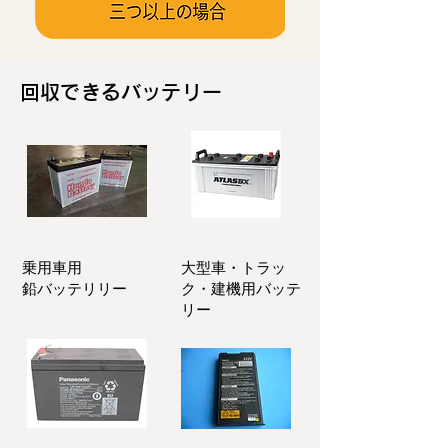
回収できるバッテリー
乗用車用
大型車・トラッ
鉛バッテリリー
ク・建機用バッテ
リー