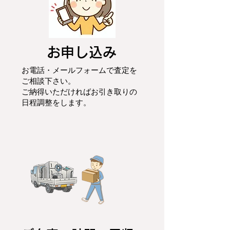
お申し込み
お電話・メールフォームで査定を
ご相談下さい。
ご納得いただければお引き取りの
日程調整をします。