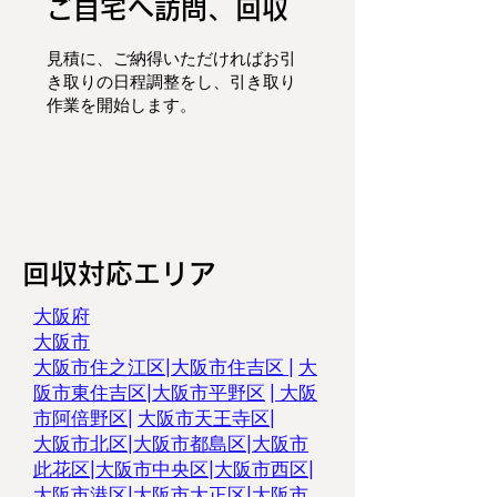
ご自宅へ訪問、回収
見積に、ご納得いただければお引
き取りの日程調整をし、
引き取り
作業を開始します。
回収対応エリア
大阪府
大阪市
大阪市住之江区
|
大阪市住吉区
|
大
阪市東住吉区
|
大阪市平野区
|
大阪
市阿倍野区
|
大阪市天王寺区
|
大阪市北区
|
大阪市都島区
|
大阪市
此花区
|
大阪市中央区
|
大阪市西区
|
大阪市港区
|
大阪市大正区
|
大阪市