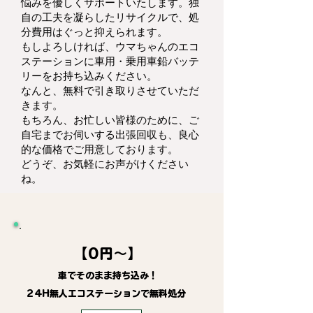
悩みを優しくサポートいたします。独
自の工夫を凝らしたリサイクルで、処
分費用はぐっと抑えられます。
もしよろしければ、ウマちゃんのエコ
ステーションに車用・乗用車鉛バッテ
リーをお持ち込みください。
なんと、無料で引き取りさせていただ
きます。
もちろん、お忙しい皆様のために、ご
自宅までお伺いする出張回収も、良心
的な価格でご用意しております。
どうぞ、お気軽にお声がけください
ね。
【0円～】
車でそのまま持ち込み！
24H無人エコステーションで無料処分