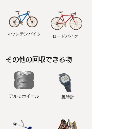
マウンテンバイク
ロードバイク
その他の回収できる物
アルミホイール
​腕時計