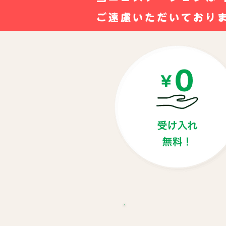
ご遠慮いただいており