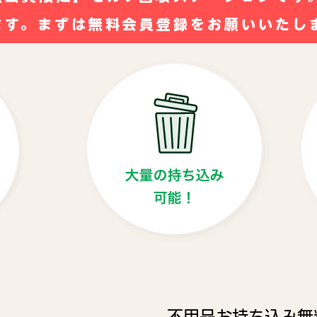
ます。まずは無料会員登録をお願いいたし
不用品お持ち込み無