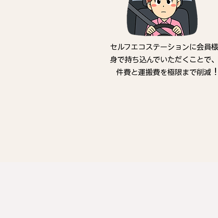
セルフエコステーションに会員
身で持ち込んでいただくことで
件費と運搬費を極限まで削減