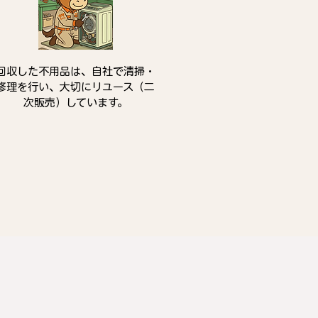
回収した不用品は、自社で清掃・
修理を行い、大切にリユース（二
次販売）しています。