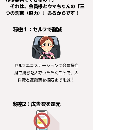
それは、会員
様とウマちゃんの「三
つの約束（協力）」あるからです！
秘密１：セルフで削減
セルフエコステーションに会員様自
身で持ち込んでいただくことで、人
！
件費と運搬費を極限まで削減
秘密2：広告費を還元