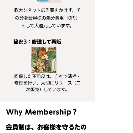
膨大なネット広告費をかけず、そ
の分を会員様の処分費用「0円」
として大還元しています。
秘密3：修理して再販
回収した不用品は、自社で清掃・
修理を行い、大切にリユース（二
次販売）しています。
Why Membership？
会員制は、お客様を守るたの