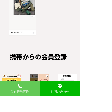
携帯からの会員登録
受付担当直通
お問い合わせ