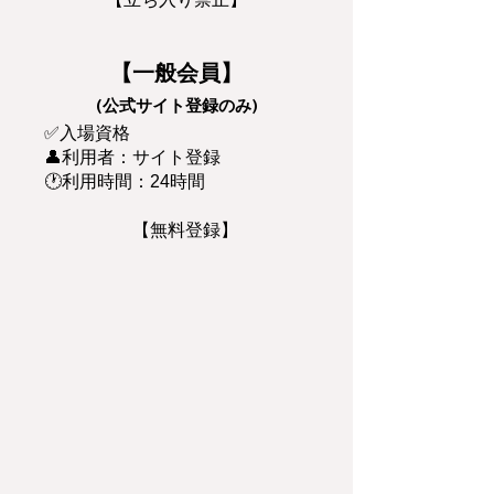
【一般会員】
(公式サイト登録のみ)
✅入場資格
👤利用者：サイト登録
🕐利用時間：24時間
【無料登録】