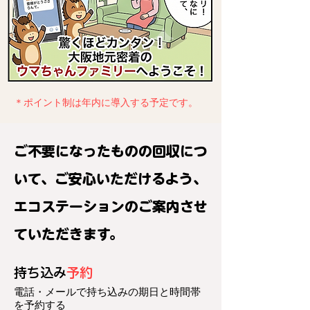
＊ポイント制は年内に導入する予定です。
ご不要になったものの回収につ
いて、ご安心いただけるよう、
エコステーションのご案内させ
ていただきます。
持ち込み
予約
電話・メールで
​持ち込みの期日と時間帯
を予約する