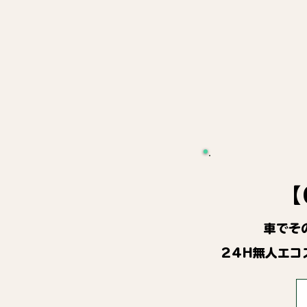
【
車でそ
24H無人エコ