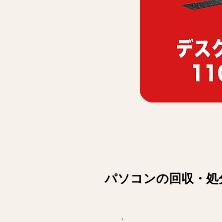
パソコンの回収・処