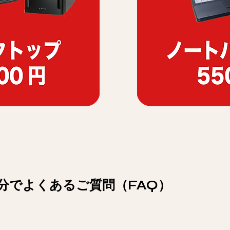
分でよくあるご質問（FAQ）