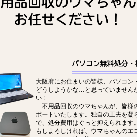
不用品回収のウマちゃん
お任せください！
パソコン無料処分・
大阪府にお住まいの皆様、パソコン
どうしようかな…と思っていません
い！
不用品回収のウマちゃんが、皆様
ポートいたします。独自の工夫を凝
で、処分費用はぐっと抑えられます
もしよろしければ、ウマちゃんのエ