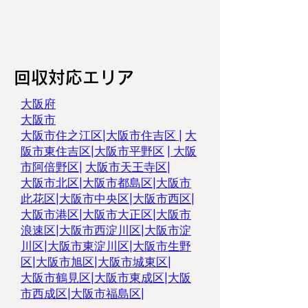
回収対応エリア
大阪府
大阪市
大阪市住之江区
|
大阪市住吉区
|
大
阪市東住吉区
|
大阪市平野区
|
大阪
市阿倍野区
|
大阪市天王寺区
|
大阪市北区
|
大阪市都島区
|
大阪市
此花区
|
大阪市中央区
|
大阪市西区
|
大阪市港区
|
大阪市大正区
|
大阪市
浪速区
|
大阪市西淀川区
|
大阪市淀
川区
|
大阪市東淀川区
|
大阪市生野
区
|
大阪市旭区
|
大阪市城東区
|
大阪市鶴見区
|
大阪市東成区
|
大阪
市西成区
|
大阪市福島区
|