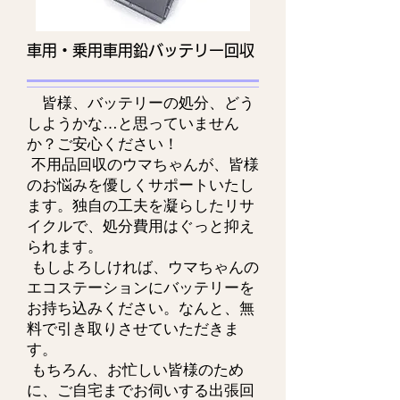
車用・乗用車用鉛バッテリー回収
皆様、バッテリーの処分、どう
しようかな…と思っていません
か？ご安心ください！
不用品回収のウマちゃんが、皆様
のお悩みを優しくサポートいたし
ます。独自の工夫を凝らしたリサ
イクルで、処分費用はぐっと抑え
られます。
もしよろしければ、ウマちゃんの
エコステーションにバッテリーを
お持ち込みください。なんと、無
料で引き取りさせていただきま
す。
もちろん、お忙しい皆様のため
に、ご自宅までお伺いする出張回