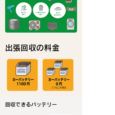
​出張回収の料金
回収できるバッテリー