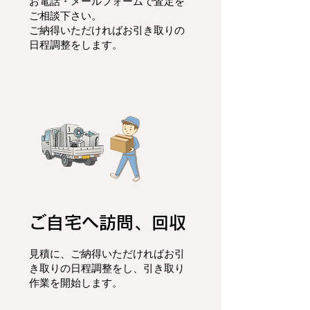
お電話・メールフォームで査定を
ご相談下さい。
ご納得いただければお引き取りの
日程調整をします。
ご自宅へ訪問、回収
見積に、ご納得いただければお引
き取りの日程調整をし、
引き取り
作業を開始します。