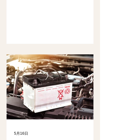
5月16日