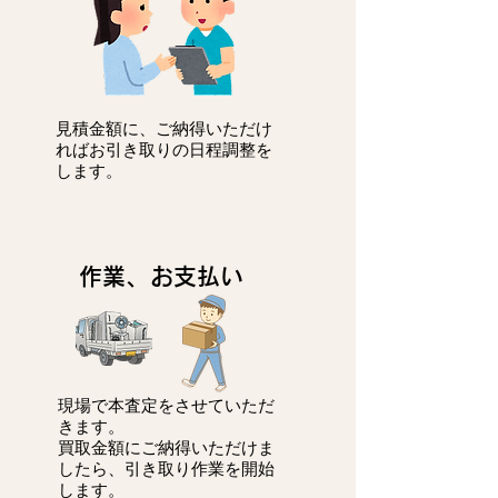
見積金額に、ご納得いただけ
ればお引き取りの日程調整を
します。
作業、お支払い
現場で本査定をさせていただ
きます。
買取金額にご納得いただけま
したら、引き取り作業を開始
します。