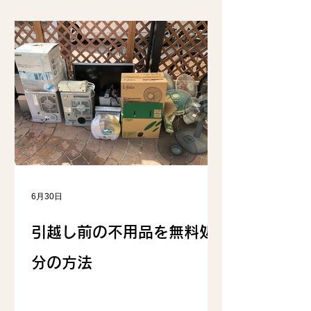
6月30日
引越し前の不用品を無料処
分の方法