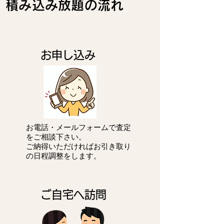
積み込み放題の流れ
お申し込み
お電話・メールフォームで査定
をご相談下さい。
ご納得いただければお引き取り
の日程調整をします。
ご自宅へ訪問