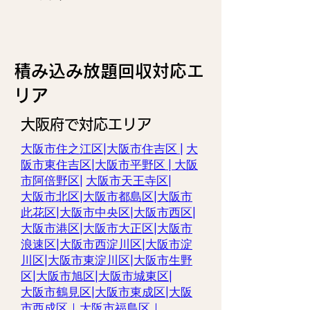
​積み込み放題回収対応エ
リア
大阪府で対応エリア
大阪市住之江区|
大阪市住吉区 |
大
阪市東住吉区
|
大阪市平野区
|
大阪
市阿倍野区
|
大阪市天王寺区
|
大阪市北区
|
大阪市都島区
|
大阪市
此花区
|
大阪市中央区
|
大阪市西区
|
大阪市港区
|
大阪市大正区
|
大阪市
浪速区
|
大阪市西淀川区
|
大阪市淀
川区
|
大阪市東淀川区
|
大阪市生野
区
|
大阪市旭区
|
大阪市城東区
|
大阪市鶴見区
|
大阪市東成区
|
大阪
市西成区
｜
大阪市福島区
｜