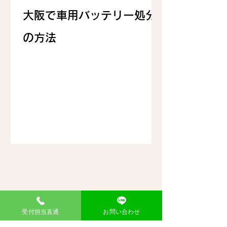
大阪で車用バッテリー処分
の方法
受付担当直通
お問い合わせ