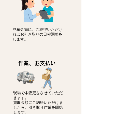
見積金額に、ご納得いただけ
ればお引き取りの日程調整を
します。
作業、お支払い
現場で本査定をさせていただ
きます。
買取金額にご納得いただけま
したら、引き取り作業を開始
します。