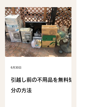
6月30日
引越し前の不用品を無料処
分の方法