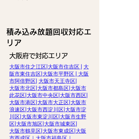
​積み込み放題回収対応エ
リア
大阪府で対応エリア
大阪市住之江区|
大阪市住吉区 |
大
阪市東住吉区
|
大阪市平野区
|
大阪
市阿倍野区
|
大阪市天王寺区
|
大阪市北区
|
大阪市都島区
|
大阪市
此花区
|
大阪市中央区
|
大阪市西区
|
大阪市港区
|
大阪市大正区
|
大阪市
浪速区
|
大阪市西淀川区
|
大阪市淀
川区
|
大阪市東淀川区
|
大阪市生野
区
|
大阪市旭区
|
大阪市城東区
|
大阪市鶴見区
|
大阪市東成区
|
大阪
市西成区
｜
大阪市福島区
｜