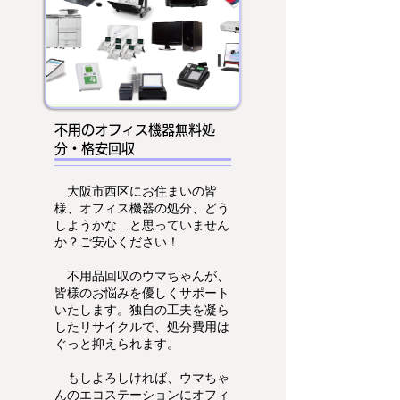
不用のオフィス機器無料処
分・格安回収
大阪市西区にお住まいの皆
様、オフィス機器の処分、どう
しようかな…と思っていません
か？ご安心ください！
不用品回収のウマちゃんが、
皆様のお悩みを優しくサポート
いたします。独自の工夫を凝ら
したリサイクルで、処分費用は
ぐっと抑えられます。
もしよろしければ、ウマちゃ
んのエコステーションにオフィ