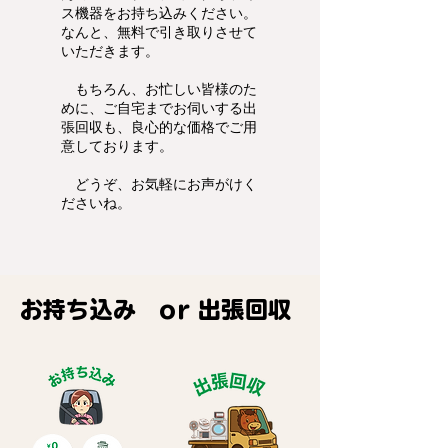
ス機器をお持ち込みください。
なんと、無料で引き取りさせて
いただきます。
もちろん、お忙しい皆様のた
めに、ご自宅までお伺いする出
張回収も、良心的な価格でご用
意しております。
どうぞ、お気軽にお声がけく
ださいね。
​お持ち込み or 出張回収