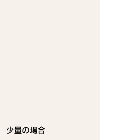
少量の場合