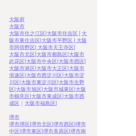
大阪府
大阪市
大阪市住之江区
|
大阪市住吉区 |
大
阪市東住吉区
|
大阪市平野区
|
大阪
市阿倍野区
|
大阪市天王寺区
|
大阪市北区
|
大阪市都島区
|
大阪市
此花区
|
大阪市中央区
|
大阪市西区|
大阪市港区
|
大阪市大正区
|
大阪市
浪速区
|
大阪市西淀川区
|
大阪市淀
川区
|
大阪市東淀川区
|
大阪市生野
区
|
大阪市旭区
|
大阪市城東区
|
大阪
市鶴見区
|
大阪市東成区
|
大阪市西
成区
｜
大阪市福島区
|
堺市
堺市堺区
|
堺市北区
|
堺市西区
|
堺市
中区
|
堺市東区|
堺市美原区
|
堺市南