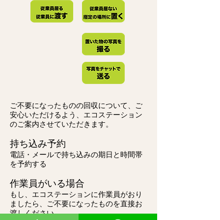
ご不要になったものの回収について、ご
安心いただけるよう、エコステーション
のご案内させていただきます。
持ち込み予約
電話・メールで
​持ち込みの期日と時間帯
を予約する
作業員がいる場合
もし、エコステーションに作業員がおり
ましたら、ご不要になったものを直接お
渡しください。