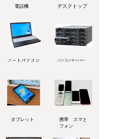
電話機
​デスクトップ
ノートパソコン
パソコンサーバー
タブレット
携帯 スマと
フォン