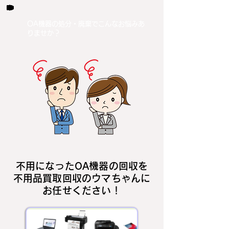
OA機器の処分・廃棄でこんなお悩みあ
りませか？
不用になったOA機器の回収を
不用品買取回収のウマちゃんに
お任せください！