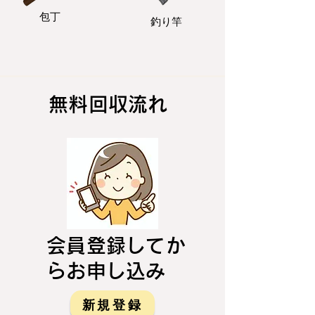
包丁
釣り竿
無料回収流れ
会員登録してか
らお申し込み
新規登録