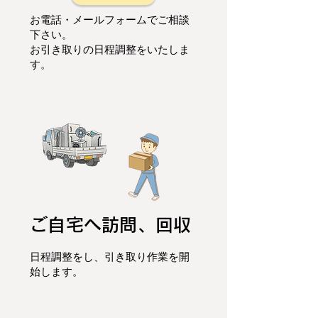
お電話・メールフォームでご相談
下さい。
お引き取りの日程調整をいたしま
す。
ご自宅へ訪問、回収
日程調整をし、
引き取り作業を開
始します。