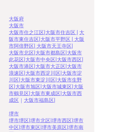
大阪府
大阪市
大阪市住之江区
|
大阪市住吉区 |
大
阪市東住吉区
|
大阪市平野区
|
大阪
市阿倍野区
|
大阪市天王寺区
|
大阪市北区
|
大阪市都島区
|
大阪市
此花区
|
大阪市中央区
|
大阪市西区|
大阪市港区
|
大阪市大正区
|
大阪市
浪速区
|
大阪市西淀川区
|
大阪市淀
川区
|
大阪市東淀川区
|
大阪市生野
区
|
大阪市旭区
|
大阪市城東区
|
大阪
市鶴見区
|
大阪市東成区
|
大阪市西
成区
｜
大阪市福島区
|
堺市
堺市堺区
|
堺市北区
|
堺市西区
|
堺市
中区
|
堺市東区|
堺市美原区
|
堺市南