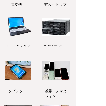
電話機
​デスクトップ
ノートパソコン
パソコンサーバー
タブレット
携帯 スマと
フォン