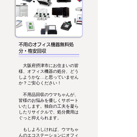
不用のオフィス機器無料処
分・格安回収
大阪府摂津市にお住まいの皆
様、オフィス機器の処分、どう
しようかな…と思っていません
か？ご安心ください！
不用品回収のウマちゃんが、
皆様のお悩みを優しくサポート
いたします。独自の工夫を凝ら
したリサイクルで、処分費用は
ぐっと抑えられます。
もしよろしければ、ウマちゃ
んのエコステーションにオフィ