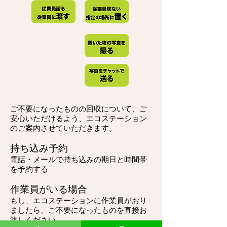
ご不要になったものの回収について、ご
安心いただけるよう、エコステーション
のご案内させていただきます。
持ち込み予約
電話・メールで
​持ち込みの期日と時間帯
を予約する
作業員がいる場合
もし、エコステーションに作業員がおり
ましたら、ご不要になったものを直接お
渡しください。