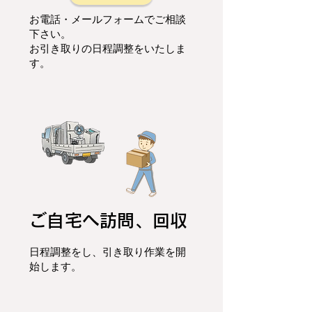
お電話・メールフォームでご相談
下さい。
お引き取りの日程調整をいたしま
す。
ご自宅へ訪問、回収
日程調整をし、
引き取り作業を開
始します。