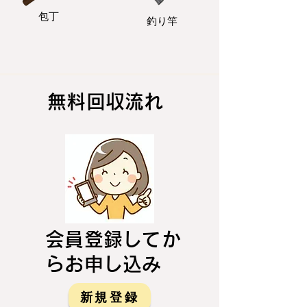
包丁
釣り竿
無料回収流れ
会員登録してか
らお申し込み
新規登録