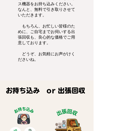
ス機器をお持ち込みください。
なんと、無料で引き取りさせて
いただきます。
もちろん、お忙しい皆様のた
めに、ご自宅までお伺いする出
張回収も、良心的な価格でご用
意しております。
どうぞ、お気軽にお声がけく
ださいね。
​お持ち込み or 出張回収