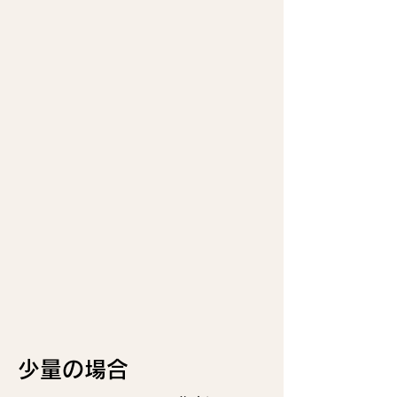
少量の場合