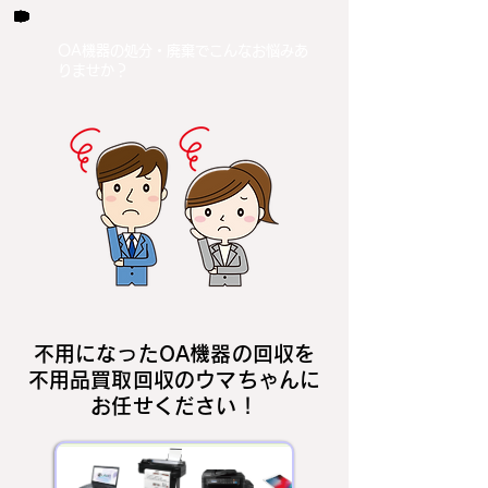
OA機器の処分・廃棄でこんなお悩みあ
りませか？
不用になったOA機器の回収を
不用品買取回収のウマちゃんに
お任せください！