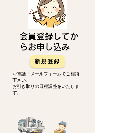
会員登録してか
らお申し込み
新規登録
お電話・メールフォームでご相談
下さい。
お引き取りの日程調整をいたしま
す。