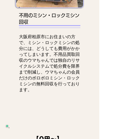
不用のミシン・ロックミシン
回収
大阪府柏原市にお住まいの方
で、ミシン・ロックミシンの処
分には、どうしても費用がかか
ってしまいます。不用品買取回
収のウマちゃんでは独自のリサ
イクルシステムで処分費を限界
まで削減し、ウマちゃんの会員
だけのボロボロミシン・ロック
ミシンの無料回収を行っており
ます。
【0円～】