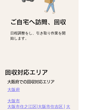
ご自宅へ訪問、回収
日程調整をし、
引き取り作業を開
始します。
回収対応エリア
大阪府での回収対応エリア
大阪府
大阪市
大阪市住之江区|
大阪市住吉区 |
大