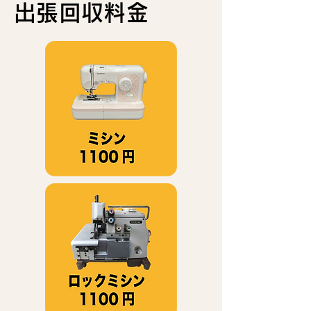
出張回収料金