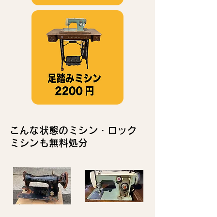
こんな状態のミシン・ロック
ミシンも無料処分