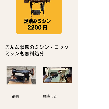
こんな状態のミシン・ロック
ミシンも無料処分
​錆錆
故障した