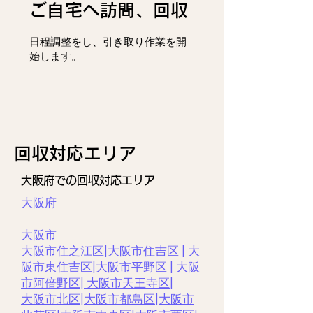
ご自宅へ訪問、回収
日程調整をし、
引き取り作業を開
始します。
回収対応エリア
大阪府での回収対応エリア
大阪府
大阪市
大阪市住之江区|
大阪市住吉区 |
大
阪市東住吉区
|
大阪市平野区
|
大阪
市阿倍野区
|
大阪市天王寺区
|
大阪市北区
|
大阪市都島区
|
大阪市