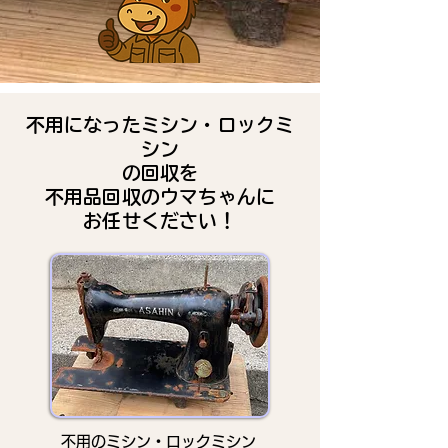
不用になったミシン・ロックミ
シン
の回収を
不用品回収のウマちゃんに
お任せください！
不用のミシン・ロックミシン