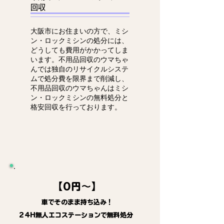
回収
大阪市にお住まいの方で、ミシ
ン・ロックミシンの処分には、
どうしても費用がかかってしま
います。不用品回収のウマちゃ
んでは独自のリサイクルシステ
ムで処分費を限界まで削減し、
不用品回収のウマちゃんはミシ
ン・ロックミシンの無料処分と
格安回収を行っております。
【0円～】
車でそのまま持ち込み！
24H無人エコステーションで無料処分