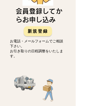
会員登録してか
らお申し込み
新規登録
お電話・メールフォームでご相談
下さい。
お引き取りの日程調整をいたしま
す。