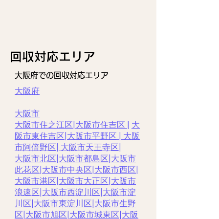
回収対応エリア
大阪府での回収対応エリア
大阪府
大阪市
大阪市住之江区|
大阪市住吉区 |
大
阪市東住吉区
|
大阪市平野区
|
大阪
市阿倍野区
|
大阪市天王寺区
|
大阪市北区
|
大阪市都島区
|
大阪市
此花区
|
大阪市中央区
|
大阪市西区|
大阪市港区
|
大阪市大正区
|
大阪市
浪速区
|
大阪市西淀川区
|
大阪市淀
川区
|
大阪市東淀川区
|
大阪市生野
区
|
大阪市旭区
|
大阪市城東区
|
大阪