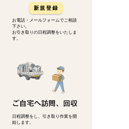
新規登録
お電話・メールフォームでご相談
下さい。
お引き取りの日程調整をいたしま
す。
ご自宅へ訪問、回収
日程調整をし、
引き取り作業を開
始します。