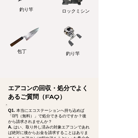
釣り竿
ロックミシン
包丁
釣り竿
エアコンの回収・処分でよく
あるご質問（FAQ）
Q1.
本当にエコステーションへ持ち込めば
「0円（無料）」で処分できるのですか？後
から請求されませんか？
A.
はい、取り外し済みの対象エアコンであれ
ば絶対に後からお金を請求することはありま