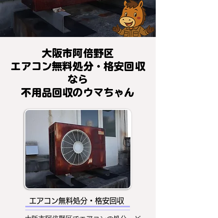
大阪市阿倍野区
エアコン無料処分・格安回収
なら
不用品回収のウマちゃん
エアコン無料処分・格安回収