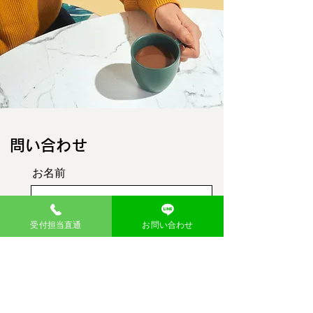
​問い合わせ
お名前
受付担当直通
お問い合わせ
メール
メッセージ