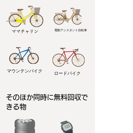
電動アシスタント自転車
ママチャリン
マウンテンバイク
ロードバイク
そのほか同時に無料回収で
きる物