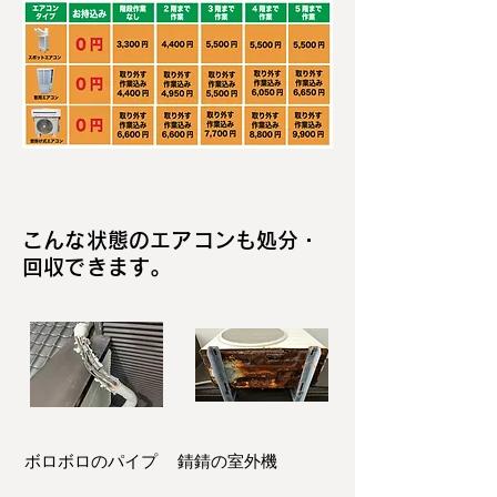
こんな状態のエアコンも処分・
回収できます。
ボロボロのパイプ
錆錆の室外機