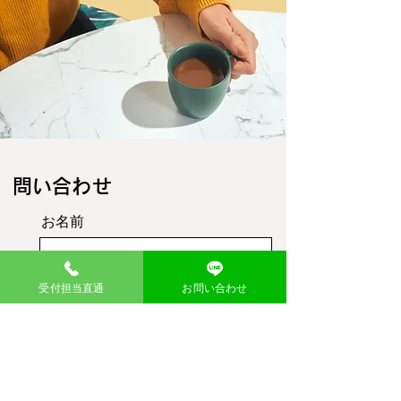
​問い合わせ
お名前
受付担当直通
お問い合わせ
メール
メッセージ