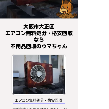
大阪市大正区
エアコン無料処分・格安回収
なら
不用品回収のウマちゃん
エアコン無料処分・格安回収