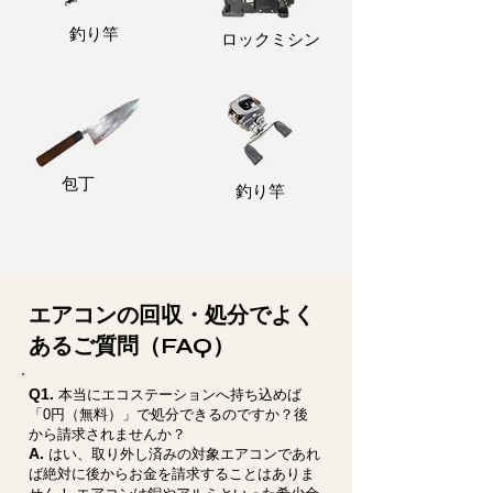
釣り竿
ロックミシン
包丁
釣り竿
エアコンの回収・処分でよく
あるご質問（FAQ）
Q1.
本当にエコステーションへ持ち込めば
「0円（無料）」で処分できるのですか？後
から請求されませんか？
A.
はい、取り外し済みの対象エアコンであれ
ば絶対に後からお金を請求することはありま