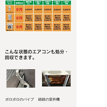
こんな状態のエアコンも処分・
回収できます。
ボロボロのパイプ
錆錆の室外機