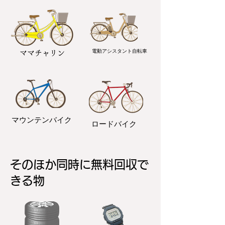
電動アシスタント自転車
ママチャリン
マウンテンバイク
ロードバイク
そのほか同時に無料回収で
きる物