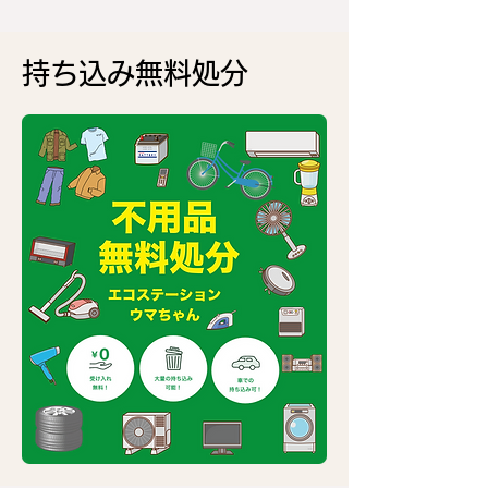
持ち込み無料処分