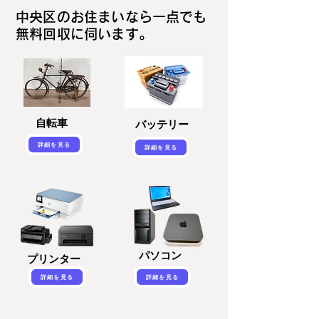
中央区のお住まいなら一点でも
無料回収に伺います。
自転車
バッテリー
詳細を見る
詳細を見る
パソコン
プリンター
詳細を見る
詳細を見る