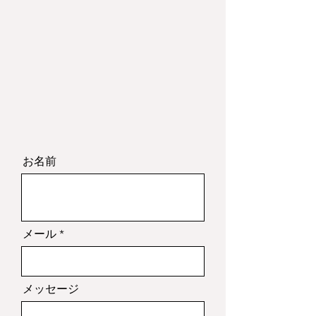
お名前
メール
メッセージ