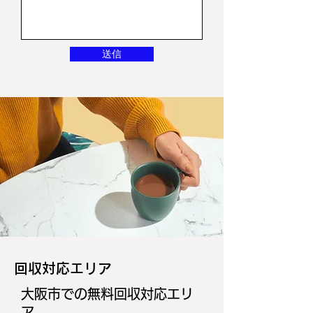
送信
​回収対応エリア
大阪市での無料回収対応エリ
ア