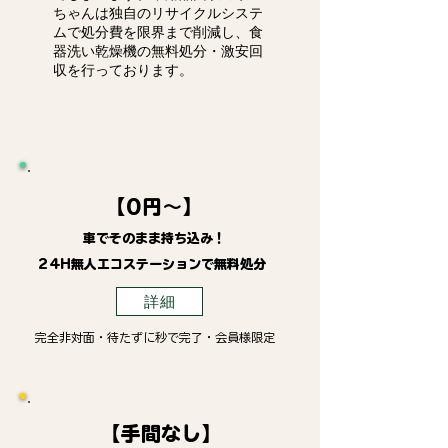
ちゃんは独自のリサイクルシステ
ムで処分費を限界まで削減し、食
器洗い乾燥機の無料処分・激安回
収を行っております。
【0円～】
車でそのまま持ち込み！
24H無人エコステーションで無料処分
詳細
完全非対面・待たずに秒で完了・会員様限定
【手間なし】