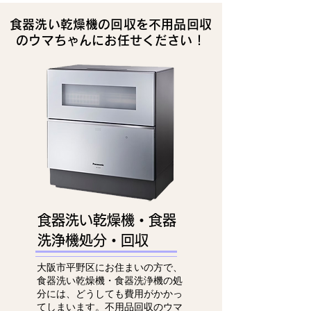
食器洗い乾燥機の回収を不用品回収
のウマちゃんにお任せください！
食器洗い乾燥機・食器
洗浄機処分・回収
大阪市平野区にお住まいの方で、
食器洗い乾燥機・食器洗浄機の処
分には、どうしても費用がかかっ
てしまいます。不用品回収のウマ