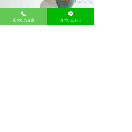
受付担当直通
お問い合わせ
​問い合わせ
お名前
メール
メッセージ