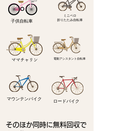
ミニペロ
​折りたたみ自転車
子供自転車
電動アシスタント自転車
ママチャリン
マウンテンバイク
ロードバイク
そのほか同時に無料回収で