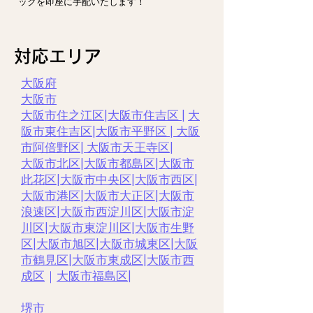
ックを即座に手配いたします！
対応エリア
大阪府
大阪市
大阪市住之江区
|
大阪市住吉区
|
大
阪市東住吉区
|
大阪市平野区
|
大阪
市阿倍野区
|
大阪市天王寺区
|
大阪市北区
|
大阪市都島区
|
大阪市
此花区
|
大阪市中央区
|
大阪市西区
|
大阪市港区
|
大阪市大正区
|
大阪市
浪速区
|
大阪市西淀川区
|
大阪市淀
川区
|
大阪市東淀川区
|
大阪市生野
区
|
大阪市旭区
|
大阪市城東区
|
大阪
市鶴見区
|
大阪市東成区
|
大阪市西
成区
｜
大阪市福島区
|
堺市