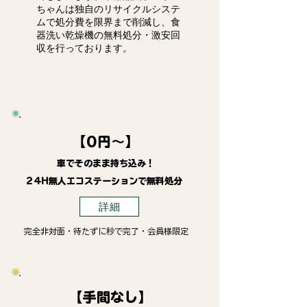
ちゃんは独自のリサイクルシステ
ムで処分費を限界まで削減し、食
器洗い乾燥機の無料処分・激安回
収を行っております。
【0円～】
車でそのまま持ち込み！
24H無人エコステーションで無料処分
詳細
完全非対面・待たずに秒で完了・会員様限定
【手間なし】