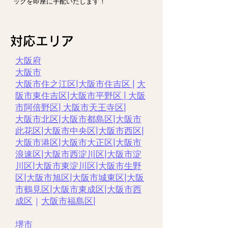
ックを即座に手配いたします！
対応エリア
大阪府
大阪市
大阪市住之江区
|
大阪市住吉区
|
大
阪市東住吉区
|
大阪市平野区
|
大阪
市阿倍野区
|
大阪市天王寺区
|
大阪市北区
|
大阪市都島区
|
大阪市
此花区
|
大阪市中央区
|
大阪市西区
|
大阪市港区
|
大阪市大正区
|
大阪市
浪速区
|
大阪市西淀川区
|
大阪市淀
川区
|
大阪市東淀川区
|
大阪市生野
区
|
大阪市旭区
|
大阪市城東区
|
大阪
市鶴見区
|
大阪市東成区
|
大阪市西
成区
｜
大阪市福島区
|
堺市