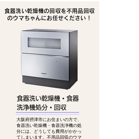
食器洗い乾燥機の回収を不用品回収
のウマちゃんにお任せください！
食器洗い乾燥機・食器
洗浄機処分・回収
大阪府摂津市にお住まいの方で、
食器洗い乾燥機・食器洗浄機の処
分には、どうしても費用がかかっ
てしまいます。不用品回収のウマ