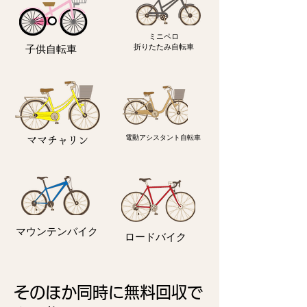
ミニペロ
​折りたたみ自転車
子供自転車
電動アシスタント自転車
ママチャリン
マウンテンバイク
ロードバイク
そのほか同時に無料回収で