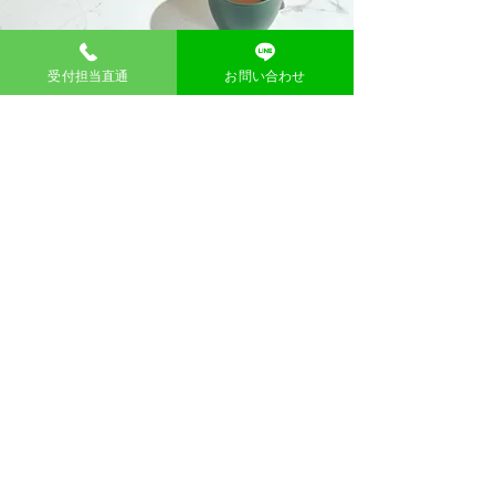
受付担当直通
お問い合わせ
​問い合わせ
お名前
メール
メッセージ