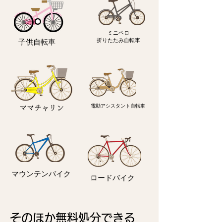
ミニペロ
​折りたたみ自転車
子供自転車
電動アシスタント自転車
ママチャリン
マウンテンバイク
ロードバイク
そのほか無料処分できる