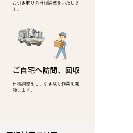
お引き取りの日程調整をいたしま
す。
ご自宅へ訪問、回収
日程調整をし、
引き取り作業を開
始します。