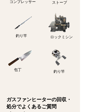
コンプレッサー
ストーブ
釣り竿
ロックミシン
包丁
釣り竿
ガスファンヒーターの回収・
処分でよくあるご質問