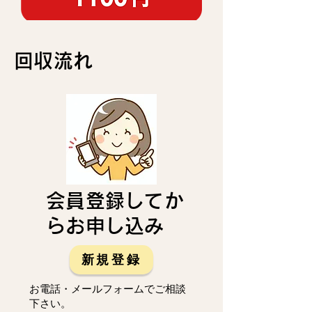
回収流れ
会員登録してか
らお申し込み
新規登録
お電話・メールフォームでご相談
下さい。