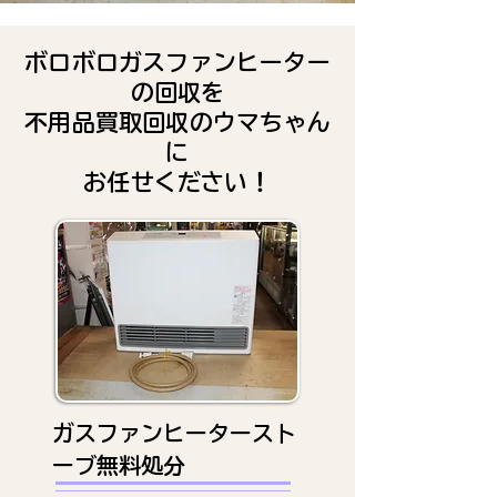
ボロボロガスファンヒーター
の回収を
不用品買取回収のウマちゃん
に
お任せください！
ガスファンヒータースト
ーブ無料処分