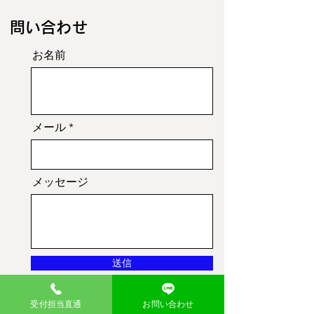
​問い合わせ
お名前
メール
メッセージ
送信
受付担当直通
お問い合わせ