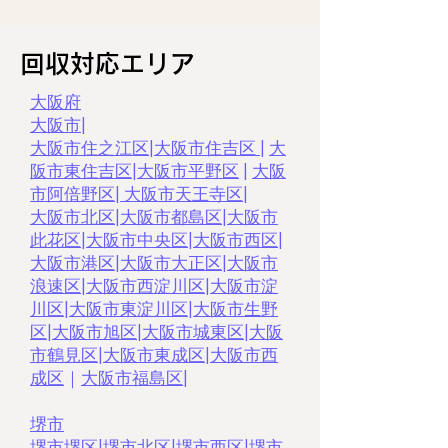
回収対応エリア
大阪府
大阪市
|
大阪市住之江区
|
大阪市住吉区
|
大
阪市東住吉区
|
大阪市平野区
|
大阪
市阿倍野区
|
大阪市天王寺区
|
大阪市北区
|
大阪市都島区
|
大阪市
此花区
|
大阪市中央区
|
大阪市西区
|
大阪市港区
|
大阪市大正区
|
大阪市
浪速区
|
大阪市西淀川区
|
大阪市淀
川区
|
大阪市東淀川区
|
大阪市生野
区
|
大阪市旭区
|
大阪市城東区
|
大阪
市鶴見区
|
大阪市東成区
|
大阪市西
成区
｜
大阪市福島区
|
堺市
堺市堺区
|
堺市北区
|
堺市西区
|
堺市