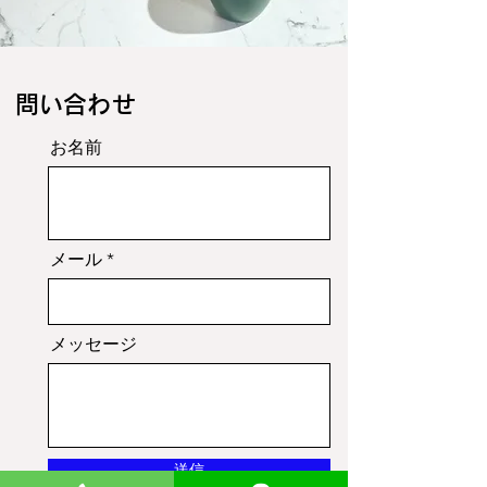
​問い合わせ
お名前
メール
メッセージ
送信