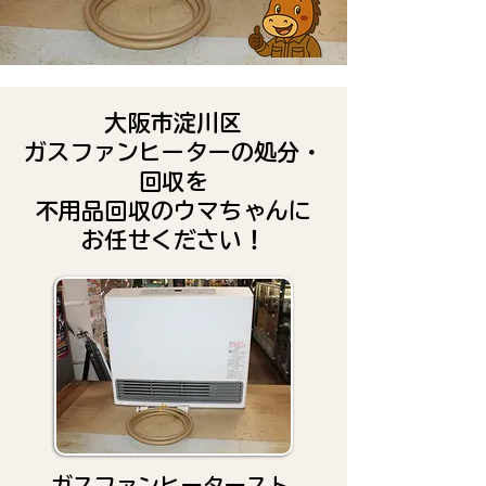
大阪市淀川区
ガスファンヒーターの処分・
回収を
不用品回収のウマちゃんに
お任せください！
ガスファンヒータースト