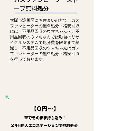
ーブ無料処分
大阪市淀川区にお住まいの方で、ガス
ファンヒーターの無料処分・格安回収
には、不用品回収のウマちゃんへ。不
用品回収のウマちゃんでは独自のリサ
イクルシステムで処分費を限界まで削
減し、不用品回収のウマちゃんはガス
ファンヒーターの無料処分・格安回収
を行っております。
【0円～】
車でそのまま持ち込み！
24H無人エコステーションで無料処分