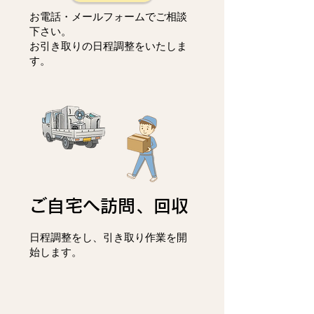
お電話・メールフォームでご相談
下さい。
お引き取りの日程調整をいたしま
す。
ご自宅へ訪問、回収
日程調整をし、
引き取り作業を開
始します。