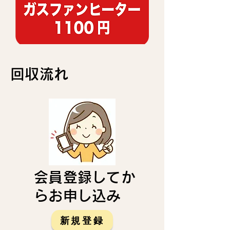
回収流れ
会員登録してか
らお申し込み
新規登録