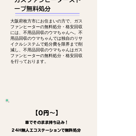
ーブ無料処分
大阪府枚方市にお住まいの方で、ガス
ファンヒーターの無料処分・格安回収
には、不用品回収のウマちゃんへ。不
用品回収のウマちゃんでは独自のリサ
イクルシステムで処分費を限界まで削
減し、不用品回収のウマちゃんはガス
ファンヒーターの無料処分・格安回収
を行っております。
【0円～】
車でそのまま持ち込み！
24H無人エコステーションで無料処分