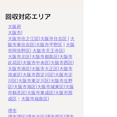
回収対応エリア
大阪府
大阪市
|
大阪市住之江区
|
大阪市住吉区
|
大
阪市東住吉区
|
大阪市平野区
|
大阪
市阿倍野区
|
大阪市天王寺区
|
大阪市北区
|
大阪市都島区
|
大阪市
此花区
|
大阪市中央区
|
大阪市西区
|
大阪市港区
|
大阪市大正区
|
大阪市
浪速区
|
大阪市西淀川区
|
大阪市淀
川区
|
大阪市東淀川区
|
大阪市生野
区
|
大阪市旭区
|
大阪市城東区
|
大阪
市鶴見区
|
大阪市東成区
|
大阪市西
成区
｜
大阪市福島区
|
堺市
堺市堺区
|
堺市北区
|
堺市西区
|
堺市