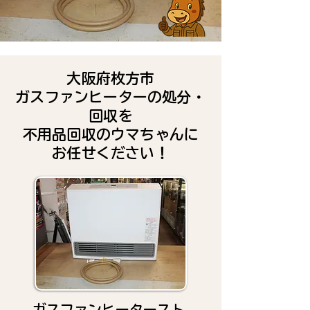
大阪府枚方市
ガスファンヒーターの処分・
回収を
不用品回収のウマちゃんに
お任せください！
ガスファンヒータースト