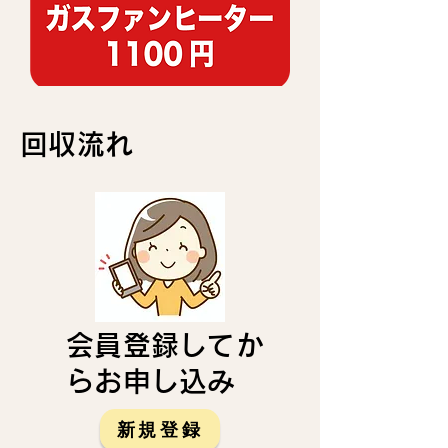
回収流れ
会員登録してか
らお申し込み
新規登録