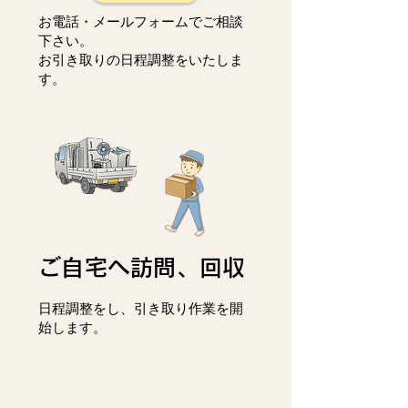
お電話・メールフォームでご相談
下さい。
お引き取りの日程調整をいたしま
す。
ご自宅へ訪問、回収
日程調整をし、
引き取り作業を開
始します。