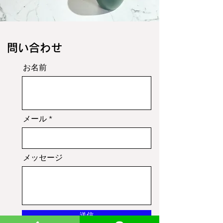
​問い合わせ
お名前
メール
メッセージ
送信