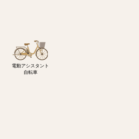
電動アシスタント
自転車