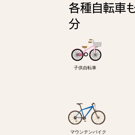
各種自転車
分
子供自転車
マウンテンバイク