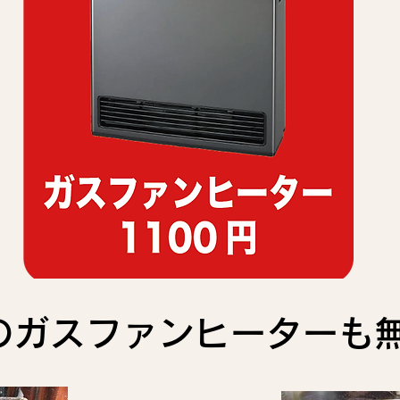
のガスファンヒーターも