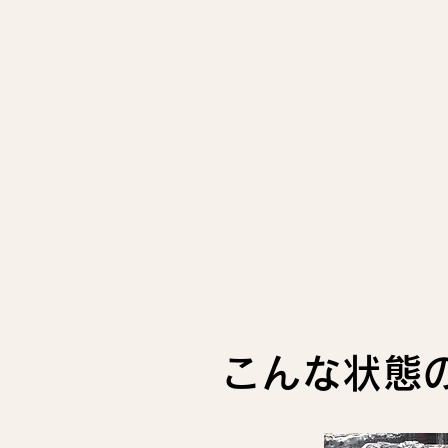
こんな状態