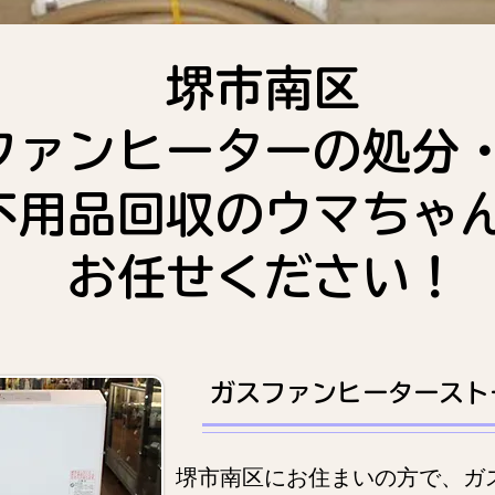
堺市南区
ファンヒーターの処分
不用品回収のウマちゃ
お任せください！
ガスファンヒータースト
堺市南区にお住まいの方で、ガ