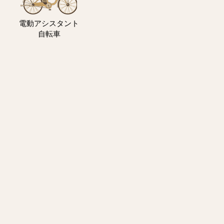
電動アシスタント
自転車