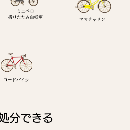
ミニペロ
​折りたたみ自転車
ママチャリン
ロードバイク
処分できる