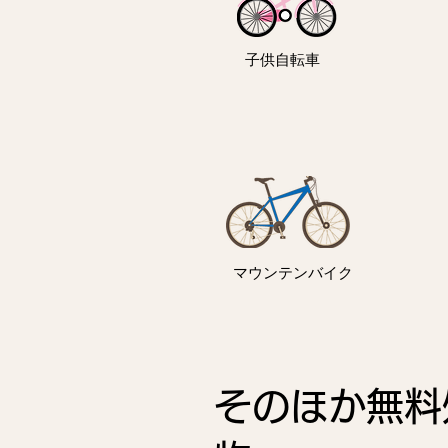
子供自転車
マウンテンバイク
そのほか無料