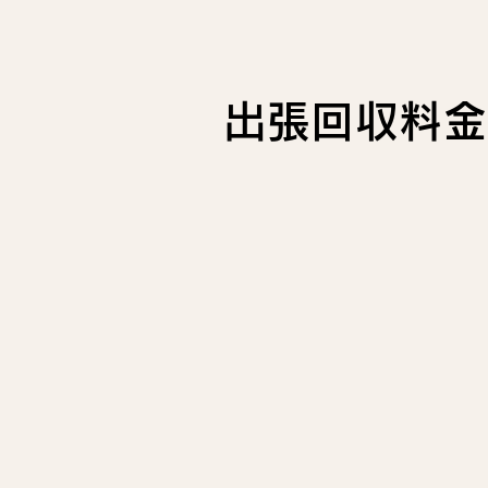
​出張回収料金