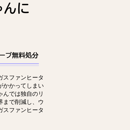
ゃんに
ーブ無料処分
ガスファンヒータ
がかかってしまい
ゃんでは独自のリ
界まで削減し、ウ
ガスファンヒータ
。