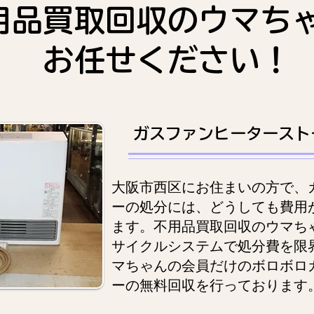
用品買取回収のウマち
お任せください！
ガスファンヒータースト
大阪市西区にお住まいの方で、
ーの処分には、どうしても費用
ます。不用品買取回収のウマち
サイクルシステムで処分費を限
マちゃんの会員だけのボロボロ
ーの無料回収を行っております