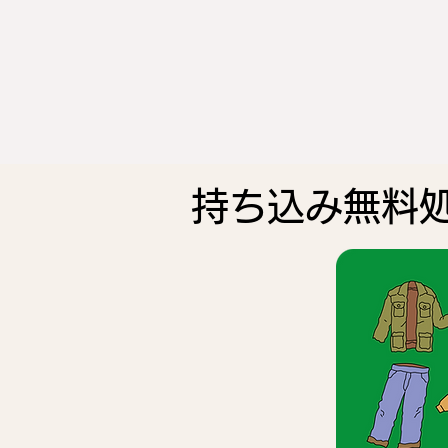
持ち込み無料