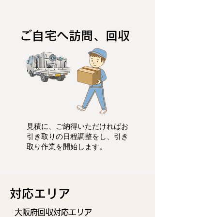
ご自宅へ訪問、回収
見積に、ご納得いただければお
引き取りの日程調整をし、
引き
取り作業を開始します。
​対応エリア
大阪府回収対応エリア