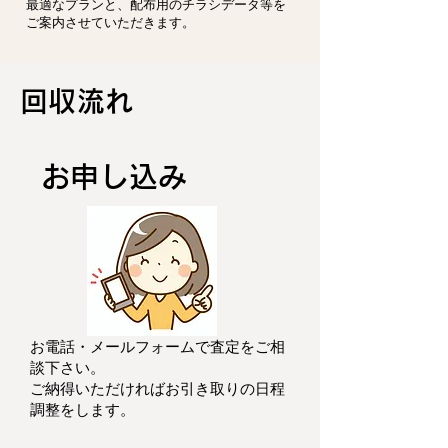
最適なプランと、配布用のチラシデータ等を
ご案内させていただきます。
回収流れ
お申し込み
お電話・メールフォームで査定をご相
談下さい。
ご納得いただければお引き取りの日程
調整をします。