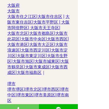
大阪府
大阪市
大阪市住之江区
|
大阪市住吉区
|
大
阪市東住吉区
|
大阪市平野区
|
大阪
市阿倍野区
|
大阪市天王寺区
|
大阪市北区
|
大阪市都島区
|
大阪市
此花区
|
大阪市中央区
|
大阪市西区
|
大阪市港区
|
大阪市大正区
|
大阪市
浪速区
|
大阪市西淀川区
|
大阪市淀
川区
|
大阪市東淀川区
|
大阪市生野
区
|
大阪市旭区
|
大阪市城東区
|
大阪
市鶴見区
|
大阪市東成区
|
大阪市西
成区|
大阪市福島区
｜
堺市
堺市堺区|
堺市北区
|
堺市西区
|
堺市
中区
|
堺市東区|
堺市美原区
|
堺市南
区