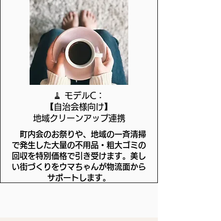
🧹 モデルC：
【自治会様向け】
地域クリーンアップ連携
町内会のお祭りや、地域の一斉清掃
で発生した大量の不用品・粗大ゴミの
回収を特別価格で引き受けます。美し
い街づくりをウマちゃんが物流面から
サポートします。