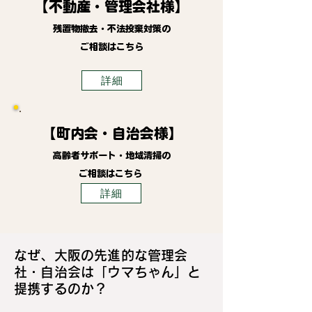
【不動産・管理会社様】
残置物撤去・不法投棄対策の
ご相談はこちら
詳細
【町内会・自治会様】
高齢者サポート・地域清掃の
ご相談はこちら
詳細
なぜ、大阪の先進的な管理会
社・自治会は「ウマちゃん」と
提携するのか？