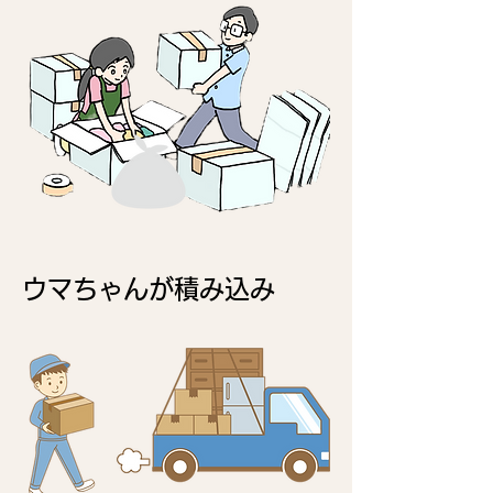
​ウマちゃんが積み込み