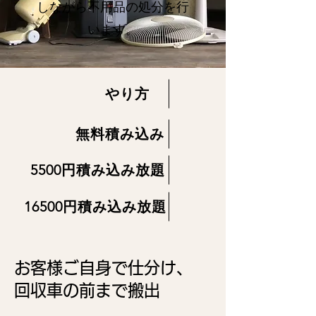
しながら不用品の処分を行
います。
やり方
無料積み込み
5500円積み込み放題
16500円積み込み放題
​お客様ご自身で仕分け、
回収車の前まで搬出