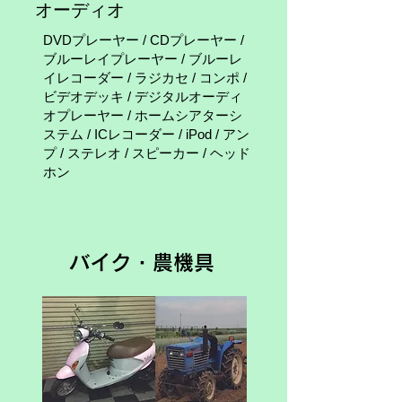
オーディオ
DVDプレーヤー / CDプレーヤー /
ブルーレイプレーヤー / ブルーレ
イレコーダー / ラジカセ / コンポ /
ビデオデッキ / デジタルオーディ
オプレーヤー / ホームシアターシ
ステム / ICレコーダー / iPod / アン
プ / ステレオ / スピーカー / ヘッド
ホン
バイク・農機具