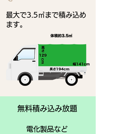
​最大で3.5㎥まで積み込め
ます。
​無料積み込み放題
電化製品など