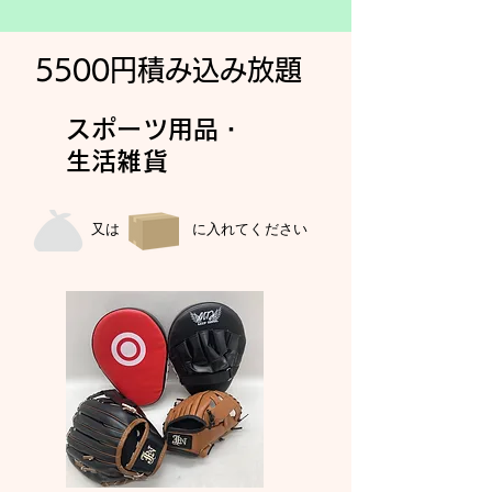
5500円積み込み放題
スポーツ用品・
生活雑貨
又は に入れてください