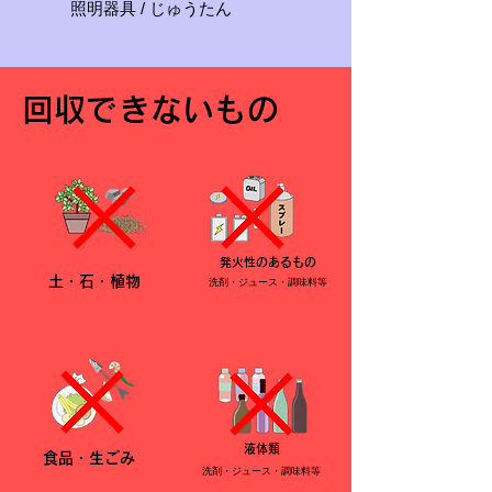
照明器具 / じゅうたん
​回収できないもの
発火性のあるもの
土・石・植物
洗剤・ジュース・調味料等
液体類
食品・生ごみ
洗剤・ジュース・調味料等