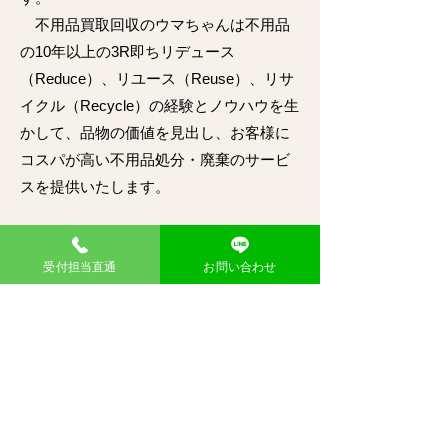
不用品買取回収のウマちゃんは不用品
の10年以上の3R即ちリデュース
（Reduce）、リユース（Reuse）、リサ
イクル（Recycle）の経験とノウハウを生
かして、品物の価値を見出し、お客様に
コスパが高い不用品処分・廃棄のサービ
スを提供いたします。
受付担当直通
お問い合わせ
​回収実績