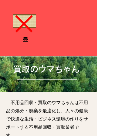
畳
買取のウマちゃん
不用品回収・買取のウマちゃんは不用
品の処分・廃棄を最適化し、人々の健康
で快適な生活・ビジネス環境の作りをサ
ポートする不用品回収・買取業者で
す。