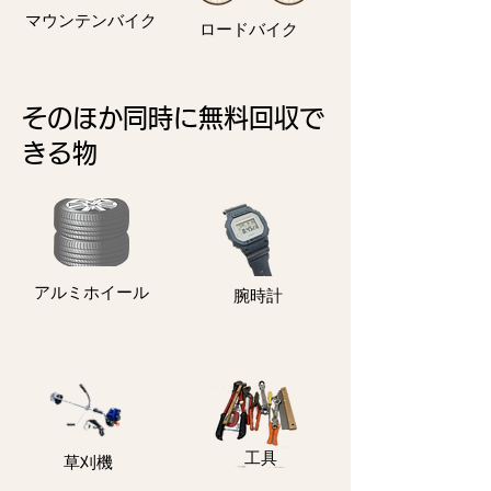
マウンテンバイク
ロードバイク
そのほか同時に無料回収で
きる物
アルミホイール
​腕時計
​工具
​草刈機