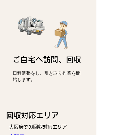
ご自宅へ訪問、回収
日程調整をし、
引き取り作業を開
始します。
回収対応エリア
大阪府での回収対応エリア