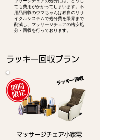
ッサージチェアの処分には、どうし
ても費用がかかってしまいます。不
用品回収のウマちゃんは独自のリサ
イクルシステムで処分費を限界まで
削減し、マッサージチェアの格安処
分・回収を行っております。
ラッキー回収プラン
マッサージチェア小家電