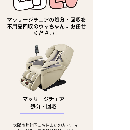
マッサージチェアの処分・回収を
不用品回収のウマちゃんにお任せ
ください！
マッサージチェア
処分・回収
大阪市此花区にお住まいの方で、マ