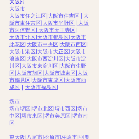
大阪府
大阪市
大阪市住之江区
|
大阪市住吉区 |
大
阪市東住吉区
|
大阪市平野区
|
大阪
市阿倍野区
|
大阪市天王寺区
|
大阪市北区
|
大阪市都島区
|
大阪市
此花区
|
大阪市中央区
|
大阪市西区
|
大阪市港区
|
大阪市大正区
|
大阪市
浪速区
|
大阪市西淀川区
|
大阪市淀
川区
|
大阪市東淀川区
|
大阪市生野
区
|
大阪市旭区
|
大阪市城東区
|
大阪
市鶴見区
|
大阪市東成区
|
大阪市西
成区
｜
大阪市福島区
|
堺市
堺市堺区
|
堺市北区
|
堺市西区
|
堺市
中区
|
堺市東区|
堺市美原区
|
堺市南
区
東大阪
|
八尾市
|
松原市
|
柏原市
|
羽曳