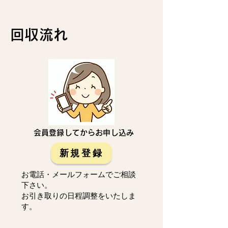
回収流れ
会員登録してからお申し込み
新規登録
お電話・メールフォームでご相談
下さい。
お引き取りの日程調整をいたしま
す。