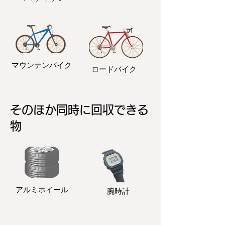
マウンテンバイク
ロードバイク
そのほか同時に回収できる
物
アルミホイール
​腕時計