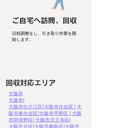
ご自宅へ訪問、回収
日程調整をし、
引き取り作業を開
始します。
回収対応エリア
大阪府
大阪市
|
大阪市住之江区
|
大阪市住吉区 |
大
阪市東住吉区
|
大阪市平野区
|
大阪
市阿倍野区
|
大阪市天王寺区
|
大阪市北区
|
大阪市都島区
|
大阪市