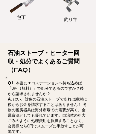
包丁
釣り竿
石油ストーブ・ヒーター回
収・処分でよくあるご質問
（FAQ）
Q1.
本当にエコステーションへ持ち込めば
「0円（無料）」で処分できるのですか？後
から請求されませんか？
A.
はい、対象の石油ストーブであれば絶対に
後からお金を請求することはありません！ 冬
物の暖房器具は海外市場での需要が高く、金
属資源としても優れています。自治体の粗大
ごみのように処理費用を負担することなく、
会員様なら0円でスムーズに手放すことが可
能です。