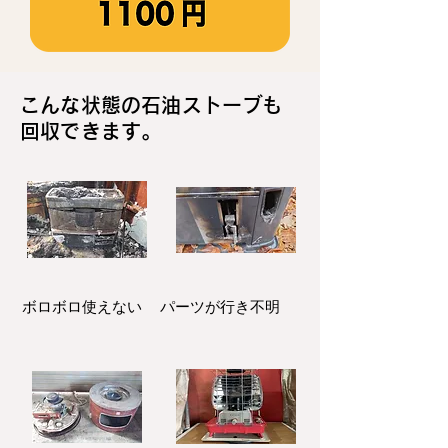
こんな状態の石油ストーブも
回収できます。
ボロボロ使えない
パーツが行き不明