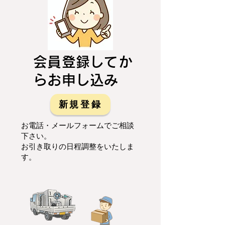
会員登録してか
らお申し込み
新規登録
お電話・メールフォームでご相談
下さい。
お引き取りの日程調整をいたしま
す。