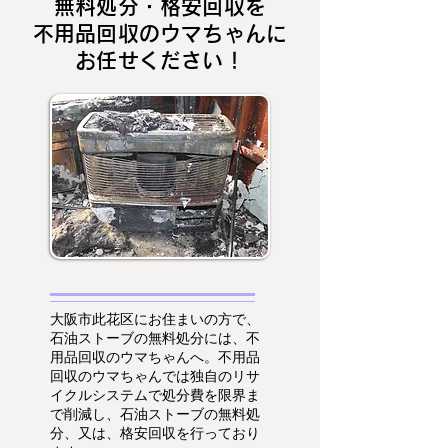
無料処分・格安回収を
不用品回収のウマちゃんに
お任せください！
大阪市此花区にお住まいの方で、
石油ストーブの無料処分には、不
用品回収のウマちゃんへ。不用品
回収のウマちゃんでは独自のリサ
イクルシステムで処分費を限界ま
で削減し、石油ストーブの無料処
分、又は、格安回収を行っており