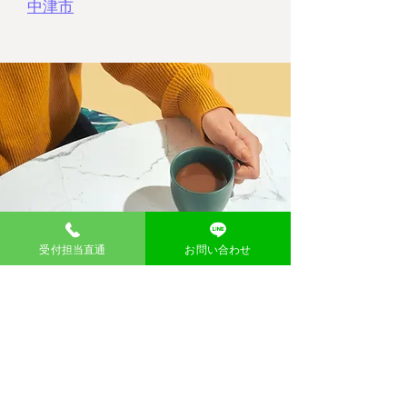
中津市
受付担当直通
お問い合わせ
​問い合わせ
お名前