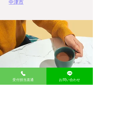
中津市
受付担当直通
お問い合わせ
​問い合わせ
お名前