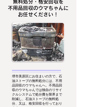
無料処分・格安回収を
不用品回収のウマちゃんに
お任せください！
堺市美原区にお住まいの方で、石
油ストーブの無料処分には、不用
品回収のウマちゃんへ。不用品回
収のウマちゃんでは独自のリサイ
クルシステムで処分費を限界まで
削減し、石油ストーブの無料処
分、又は、格安回収を行っており