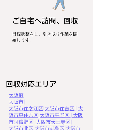
ご自宅へ訪問、回収
日程調整をし、
引き取り作業を開
始します。
回収対応エリア
大阪府
大阪市
|
大阪市住之江区
|
大阪市住吉区 |
大
阪市東住吉区
|
大阪市平野区
|
大阪
市阿倍野区
|
大阪市天王寺区
|
大阪市北区
|
大阪市都島区
|
大阪市