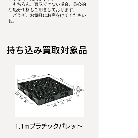
もちろん、買取できない場合、良心的
な処分価格もご用意しております。
どうぞ、お気軽にお声をけてください
ね。
持ち込み​買取対象品
1.1mプラチックパレット