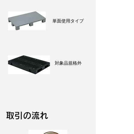
単面使用タイプ
対象品規格外
取引の流れ