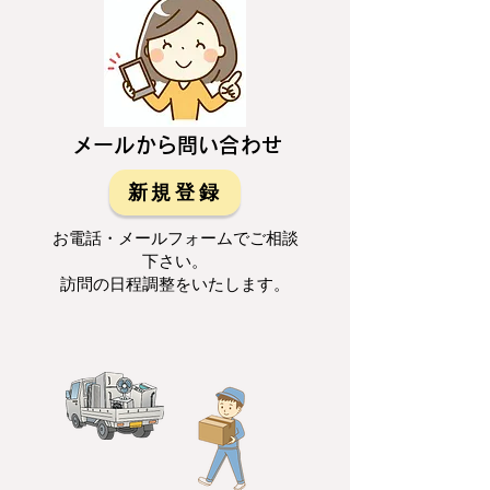
メールから問い合わせ
新規登録
お電話・メールフォームでご相談
下さい。
訪問の日程調整をいたします。