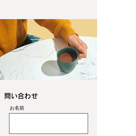
​問い合わせ
お名前