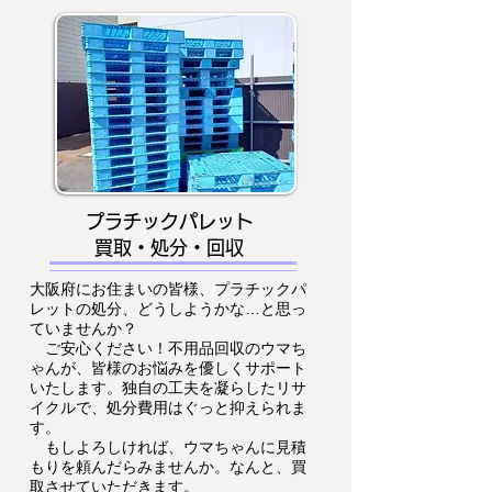
プラチックパレット
買取・処分・回収
大阪府にお住まいの皆様、プラチックパ
レットの処分、どうしようかな…と思っ
ていませんか？
ご安心ください！不用品回収のウマち
ゃんが、皆様のお悩みを優しくサポート
いたします。独自の工夫を凝らしたリサ
イクルで、処分費用はぐっと抑えられま
す。
もしよろしければ、ウマちゃんに見積
もりを頼んだらみませんか。なんと、買
取させていただきます。