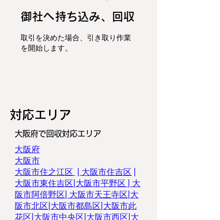
御社へ持ち込み、回収
取引を決めた場合、
引き取り作業
を開始します。
​対応エリア
大阪府で回収対応エリア
大阪府
大阪市
大阪市住之江区
|
大阪市住吉区
|
大阪市東住吉区
|
大阪市平野区
|
大
阪市阿倍野区
|
大阪市天王寺区
|
大
阪市北区
|
大阪市都島区
|
大阪市此
花区
|
大阪市中央区
|
大阪市西区
|
大