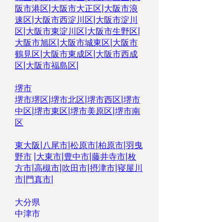
阪市港区
|
大阪市大正区
|
大阪市浪
速区
|
大阪市西淀川区
|
大阪市淀川
区
|
大阪市東淀川区
|
大阪市生野区
|
大阪市旭区
|
大阪市城東区
|
大阪市
鶴見区
|
大阪市東成区
|
大阪市西成
区
|
大阪市福島区
|
堺市
堺市堺区
|
堺市北区
|
堺市西区
|
堺市
中区
|
堺市東区|
堺市美原区
|
堺市南
区
東大阪
|
八尾市
|
松原市
|
柏原市
|
羽曳
野市
|
大東市
|
豊中市
|
藤井寺市
|
枚
方市
|
高槻市
|
吹田市
|
摂津市
|
寝屋川
市
|
門真市
|
大分県
​中津市