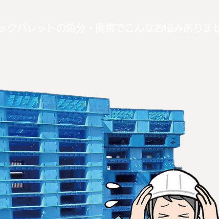
ックパレットの処分・廃棄でこんなお悩みありま