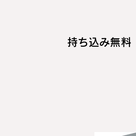
持ち込み無料