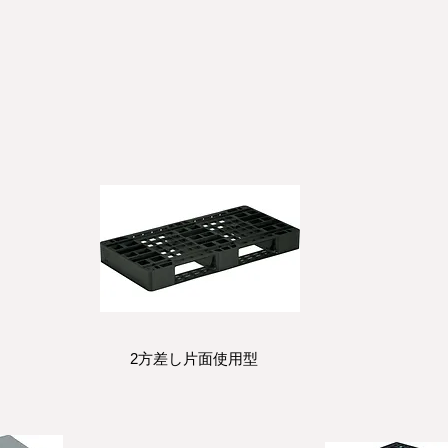
2方差し片面使用型