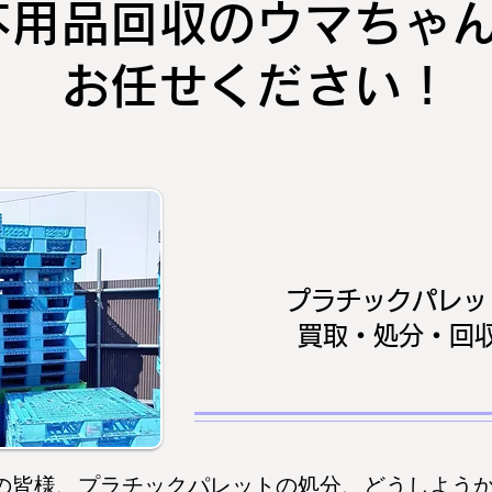
不用品回収のウマちゃ
お任せください！
プラチックパレッ
買取・処分・回
の皆様、プラチックパレットの処分、どうしよう