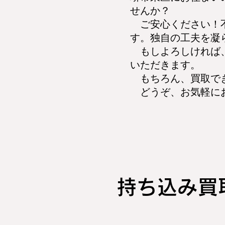
せんか？
ご安心ください！不
す。独自の工夫を凝
もしよろしければ、
いただきます。
もちろん、買取でき
どうぞ、お気軽に
持ち込み​