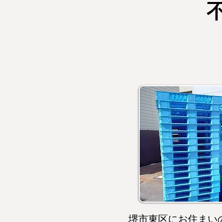
堺市東区にお住まい