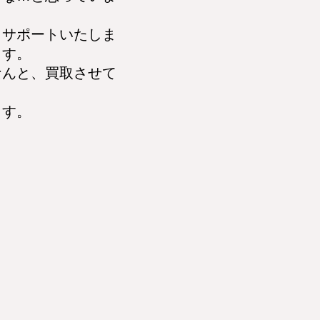
サポートいたしま
ます。
んと、買取させて
ます。