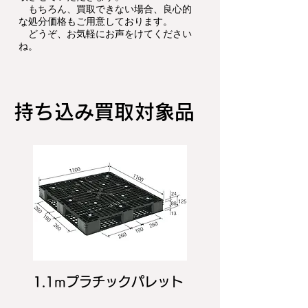
もちろん、買取できない場合、良心的
な処分価格もご用意しております。
どうぞ、お気軽にお声をけてください
ね。
持ち込み​買取対象品
1.1mプラチックパレット