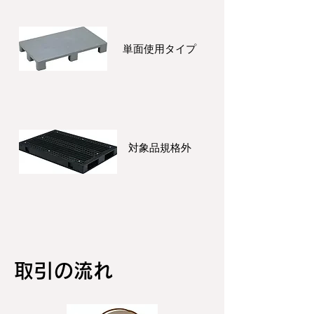
単面使用タイプ
対象品規格外
取引の流れ