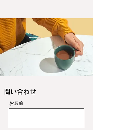
​問い合わせ
お名前