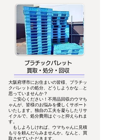
プラチックパレット
買取・処分・回収
大阪府堺市にお住まいの皆様、プラチッ
クパレットの処分、どうしようかな…と
思っていませんか？
ご安心ください！不用品回収のウマち
ゃんが、皆様のお悩みを優しくサポート
いたします。独自の工夫を凝らしたリサ
イクルで、処分費用はぐっと抑えられま
す。
もしよろしければ、ウマちゃんに見積
もりを頼んだらみませんか。なんと、買
取させていただきます。