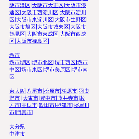
阪市港区
|
大阪市大正区
|
大阪市浪
速区
|
大阪市西淀川区
|
大阪市淀川
区
|
大阪市東淀川区
|
大阪市生野区
|
大阪市旭区
|
大阪市城東区
|
大阪市
鶴見区
|
大阪市東成区
|
大阪市西成
区
|
大阪市福島区
|
堺市
堺市堺区
|
堺市北区
|
堺市西区
|
堺市
中区
|
堺市東区|
堺市美原区
|
堺市南
区
東大阪
|
八尾市
|
松原市
|
柏原市
|
羽曳
野市
|
大東市
|
豊中市
|
藤井寺市
|
枚
方市
|
高槻市
|
吹田市
|
摂津市
|
寝屋川
市
|
門真市
|
大分県
​中津市