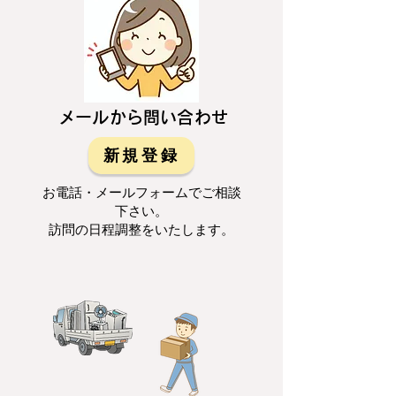
メールから問い合わせ
新規登録
お電話・メールフォームでご相談
下さい。
訪問の日程調整をいたします。