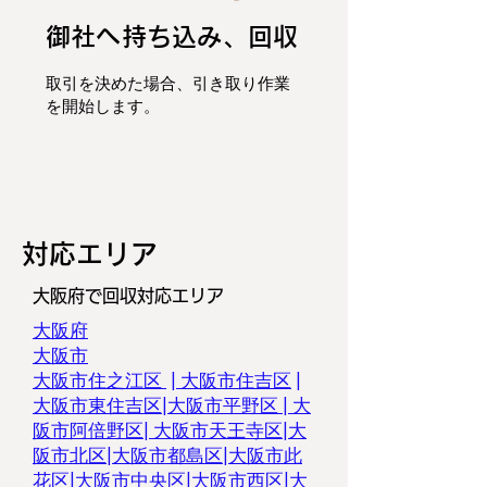
御社へ持ち込み、回収
取引を決めた場合、
引き取り作業
を開始します。
​対応エリア
大阪府で回収対応エリア
大阪府
大阪市
大阪市住之江区
|
大阪市住吉区
|
大阪市東住吉区
|
大阪市平野区
|
大
阪市阿倍野区
|
大阪市天王寺区
|
大
阪市北区
|
大阪市都島区
|
大阪市此
花区
|
大阪市中央区
|
大阪市西区
|
大